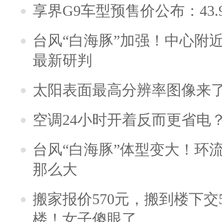
享界G9车型预售价公布：43.
台风“白海豚”加强！中心附近
最新研判
太阳表面最高分辨率图像来
空调24小时开着反而更省电
台风“白海豚”体型变大！环流
那么大
搬家报价570元，搬到楼下交5
楼！女子傻眼了……