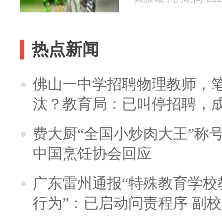
热点新闻
佛山一中学招聘物理教师，笔
汰？教育局：已叫停招聘，
费大厨“全国小炒肉大王”称
中国烹饪协会回应
广东雷州通报“特殊教育学校
行为”：已启动问责程序 副