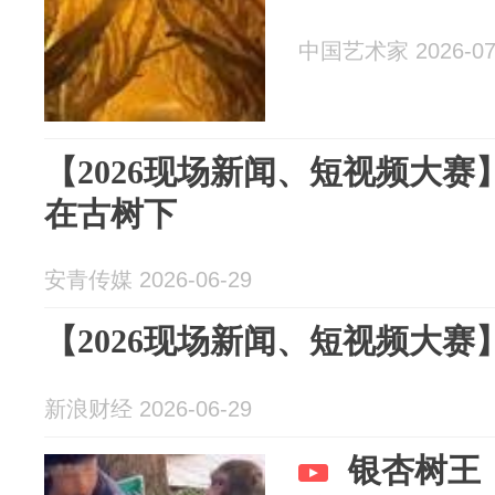
中国艺术家 2026-07
【2026现场新闻、短视频大赛
在古树下
安青传媒 2026-06-29
【2026现场新闻、短视频大赛】“
新浪财经 2026-06-29
银杏树王