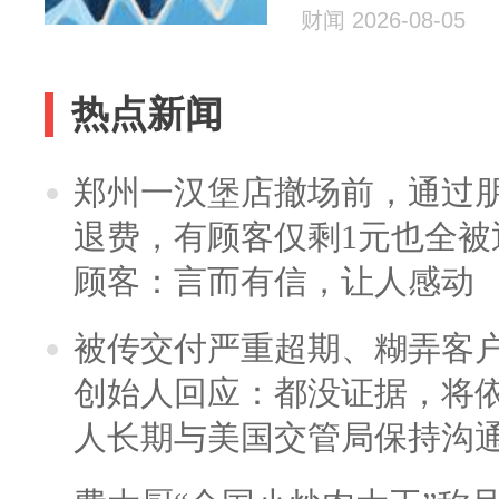
财闻 2026-08-05
热点新闻
郑州一汉堡店撤场前，通过
退费，有顾客仅剩1元也全被
顾客：言而有信，让人感动
被传交付严重超期、糊弄客
创始人回应：都没证据，将依
人长期与美国交管局保持沟通