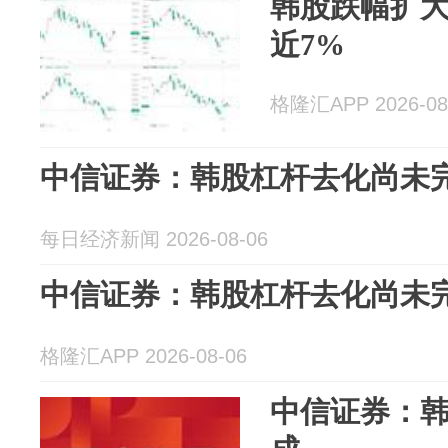
韩股跌幅扩大
近7%
格隆汇APP 2026-08
中信证券：韩股杠杆去化尚未
每日经济新闻 2026-08-06
中信证券：韩股杠杆去化尚未
格隆汇APP 2026-08-06
中信证券：