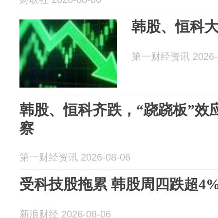
韩股、恒科
第一财经资讯 2026-0
韩股、恒科齐跌，“跷跷板”效
察
第一财经资讯 2026-08-06
受科技股拖累 韩股周四跌超4
新浪财经 2026-08-06