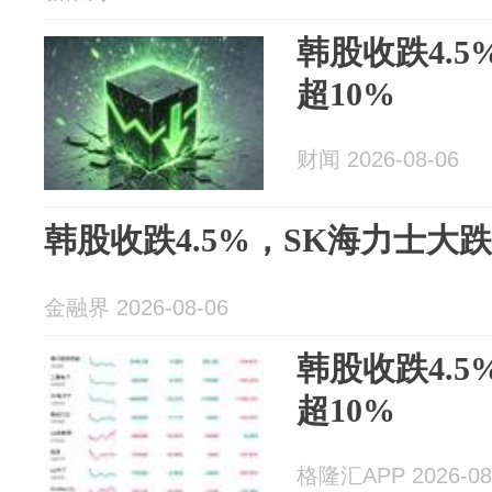
韩股收跌4.
超10%
财闻 2026-08-06
韩股收跌4.5%，SK海力士大跌
金融界 2026-08-06
韩股收跌4.
超10%
格隆汇APP 2026-08