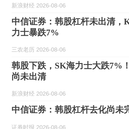
新浪财经 2026-08-06
中信证券：韩股杠杆未出清，KO
力士暴跌7%
三农老历 2026-08-06
韩股下跌，SK海力士大跌7%
尚未出清
新浪财经 2026-08-06
中信证券：韩股杠杆去化尚未
证券时报 2026-08-06