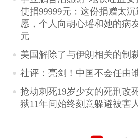
使捐99999元：这份捐赠太
愿，个人向胡心瑶和她的病友之
元
美国解除了与伊朗相关的制
社评：亮剑！中国不会任由
抢劫刺死19岁少女的死刑改
狱11年间始终刻意躲避被害