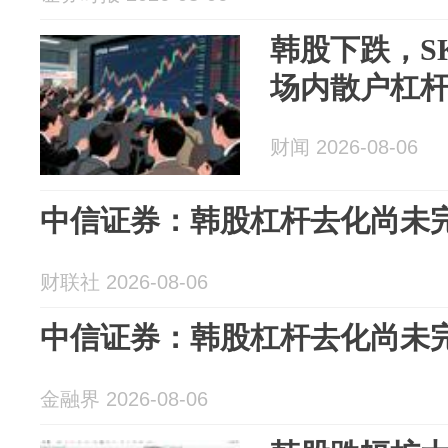
韩股下跌，S
场内散户杠
财闻 2026-08-06
中信证券：韩股杠杆去化尚未
财联社 2026-08-06
中信证券：韩股杠杆去化尚未
金融界 2026-08-06