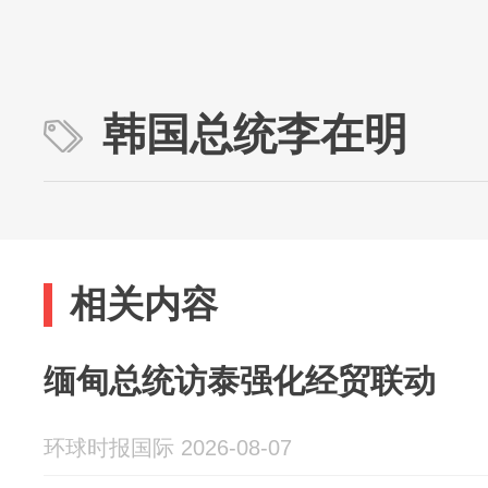
韩国总统李在明
相关内容
缅甸总统访泰强化经贸联动
环球时报国际 2026-08-07