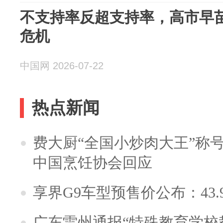
不支持率反超支持率，高市早
危机
中国网 2026-07-22
热点新闻
费大厨“全国小炒肉大王”称
中国烹饪协会回应
享界G9车型预售价公布：43.
广东雷州通报“特殊教育学校