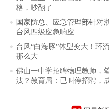
格，吵翻了
国家防总、应急管理部针对
台风四级应急响应
台风“白海豚”体型变大！环流
那么大
佛山一中学招聘物理教师，笔
汰？教育局：已叫停招聘，