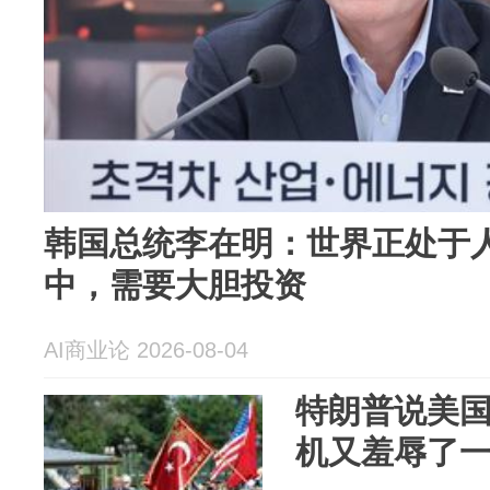
韩国总统李在明：世界正处于
中，需要大胆投资
AI商业论 2026-08-04
特朗普说美
机又羞辱了