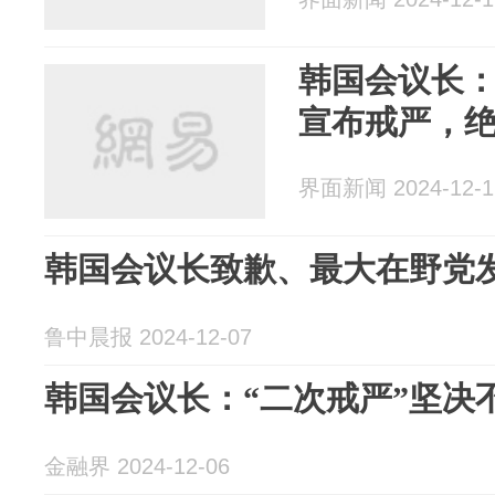
韩国会议长
宣布戒严，
界面新闻 2024-12-1
韩国会议长致歉、最大在野党
鲁中晨报 2024-12-07
韩国会议长：“二次戒严”坚决
金融界 2024-12-06