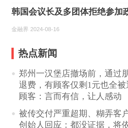
韩国会议长及多团体拒绝参加
金融界 2024-08-16
热点新闻
郑州一汉堡店撤场前，通过
退费，有顾客仅剩1元也全被
顾客：言而有信，让人感动
被传交付严重超期、糊弄客
创始人回应：都没证据，将依