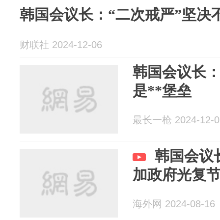
韩国会议长：“二次戒严”坚决
财联社 2024-12-06
韩国会议长
是**堡垒
最长一枪 2024-12-0
韩国会议
加政府光复
海外网 2024-08-16