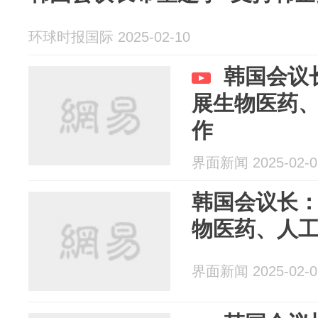
环球时报国际 2025-02-10
韩国会议
展生物医药
作
界面新闻 2025-02-0
韩国会议长
物医药、人
界面新闻 2025-02-0