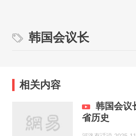
韩国会议长
相关内容
韩国会议
省历史
河洛有话说 2025-11