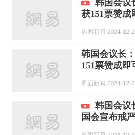
韩国会议
获151票赞
界面新闻 2024-12-2
韩国会议长
151票赞成
界面新闻 2024-12-2
韩国会议
国会宣布戒
界面新闻 2024-12-1