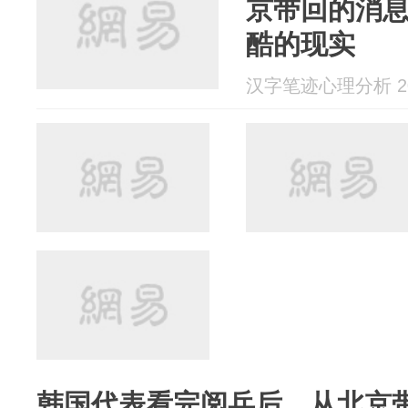
京带回的消
酷的现实
汉字笔迹心理分析 202
韩国代表看完阅兵后，从北京