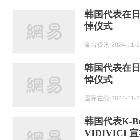
韩国代表在
悼仪式
金台资讯 2024-11-2
韩国代表在
悼仪式
国际在线 2024-11-2
韩国代表K-Be
VIDIVIC