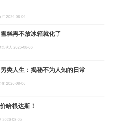
 2026-08-06
多雪糕再不放冰箱就化了
伙人 2026-08-06
的另类人生：揭秘不为人知的日常
 2026-08-06
价哈根达斯！
2026-08-05