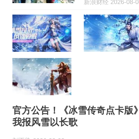
新浪财经 2026-08-0
官方公告！《冰雪传奇点卡版
我报风雪以长歌