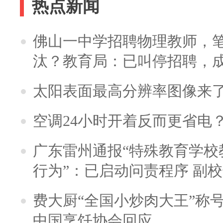
热点新闻
佛山一中学招聘物理教师，笔
汰？教育局：已叫停招聘，
太阳表面最高分辨率图像来
空调24小时开着反而更省电
广东雷州通报“特殊教育学校
行为”：已启动问责程序 副
费大厨“全国小炒肉大王”称
中国烹饪协会回应