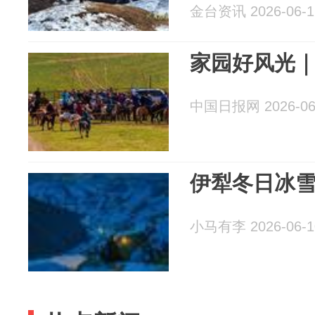
金台资讯 2026-06-1
家园好风光｜
中国日报网 2026-06
伊犁冬日冰
小马有李 2026-06-1