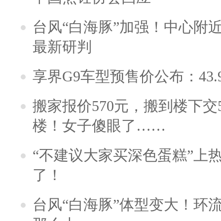
台风“白海豚”加强！中心附近
最新研判
享界G9车型预售价公布：43.
搬家报价570元，搬到楼下交5
楼！女子傻眼了……
“不建议大家买深色蛋糕”上
了！
台风“白海豚”体型变大！环流