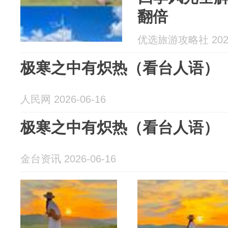
翻倍
优选旅游攻略社 2026
极寒之中有炽热（看台人语）
人民网 2026-06-16
极寒之中有炽热（看台人语）
金台资讯 2026-06-16