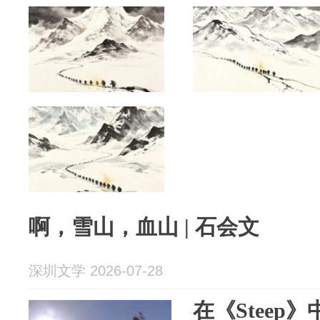
啊，雪山，血山 | 石会文
深圳文学 2026-07-28
在《Steep