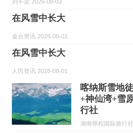
刘不染 2026-08-03
在风雪中长大
金台资讯 2026-08-01
在风雪中长大
人民资讯 2026-08-01
喀纳斯雪地
+神仙湾+雪
行社
湖南驿程国际旅行社有限