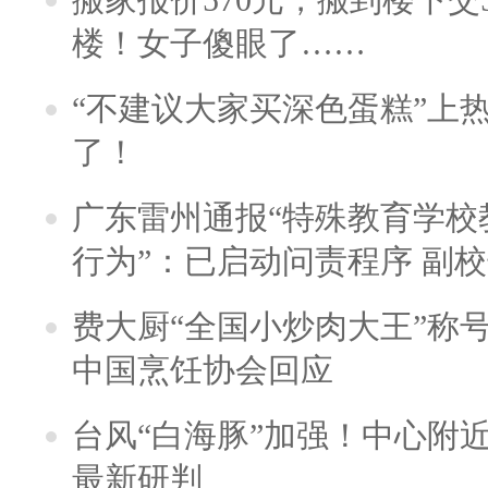
楼！女子傻眼了……
“不建议大家买深色蛋糕”上
了！
广东雷州通报“特殊教育学校
行为”：已启动问责程序 副
费大厨“全国小炒肉大王”称
中国烹饪协会回应
台风“白海豚”加强！中心附近
最新研判