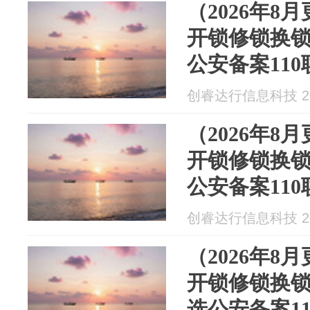
（2026年8
开锁修锁换
公安备案11
创睿达行信息科技 202
（2026年8
开锁修锁换
公安备案11
创睿达行信息科技 202
（2026年8
开锁修锁换
选公安备案1