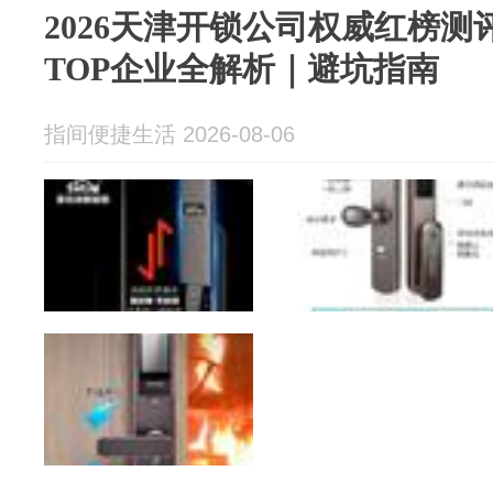
2026天津开锁公司权威红榜测
TOP企业全解析｜避坑指南
指间便捷生活 2026-08-06