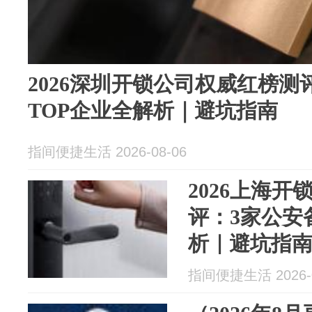
2026深圳开锁公司权威红榜测
TOP企业全解析｜避坑指南
指间便捷生活 2026-08-06
2026上海
评：3家公安
析｜避坑指
指间便捷生活 2026-0