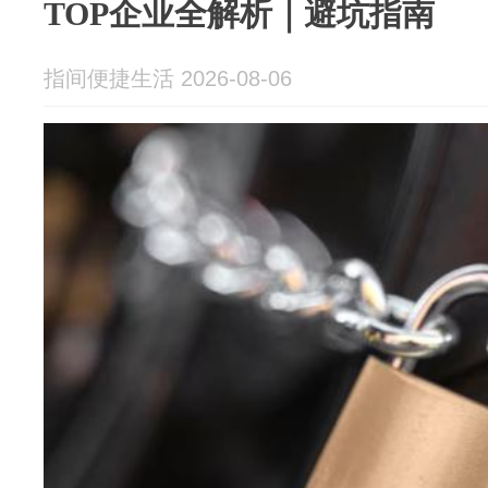
TOP企业全解析｜避坑指南
指间便捷生活 2026-08-06