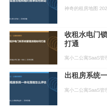
神奇的租房地图 2026
收租水电门
打通
寓小二公寓SaaS管理系
出租房系统
寓小二公寓SaaS管理系