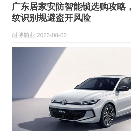
广东居家安防智能锁选购攻略
纹识别规避盗开风险
耐特锁业 2026-08-06