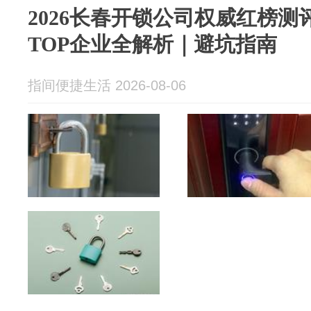
2026长春开锁公司权威红榜测
TOP企业全解析｜避坑指南
指间便捷生活 2026-08-06