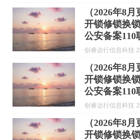
（2026年8
开锁修锁换
公安备案11
创睿达行信息科技 202
（2026年8
开锁修锁换
公安备案11
创睿达行信息科技 202
（2026年8
开锁修锁换