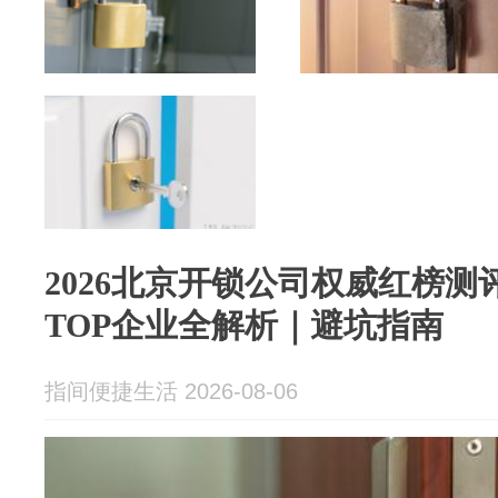
2026北京开锁公司权威红榜测
TOP企业全解析｜避坑指南
指间便捷生活 2026-08-06