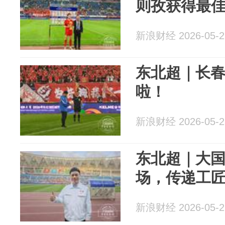
则孜获得最
新浪财经 2026-05-2
东北超｜长
啦！
新浪财经 2026-05-2
东北超｜大
场，传递工
新浪财经 2026-05-2