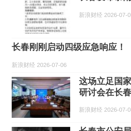
新浪财经 2026-07-0
长春刚刚启动四级应急响应！
新浪财经 2026-07-06
这场立足国
研讨会在长
新浪财经 2026-07-0