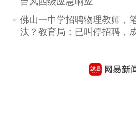
台风四级应急响应
佛山一中学招聘物理教师，笔
汰？教育局：已叫停招聘，