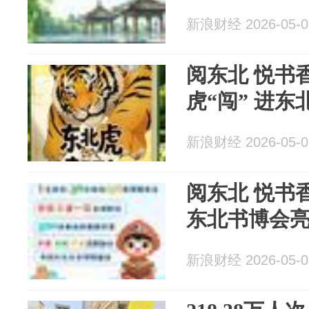
新浪财经 2026-05-0
阅东北 悦书
虎“闯” 进东
新浪财经 2026-05-0
阅东北 悦书
东北书博会
新浪财经 2026-05-0