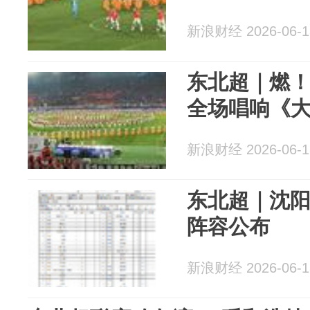
新浪财经 2026-06-1
东北超｜燃！
全场唱响《
新浪财经 2026-06-1
东北超｜沈阳
阵容公布
新浪财经 2026-06-1