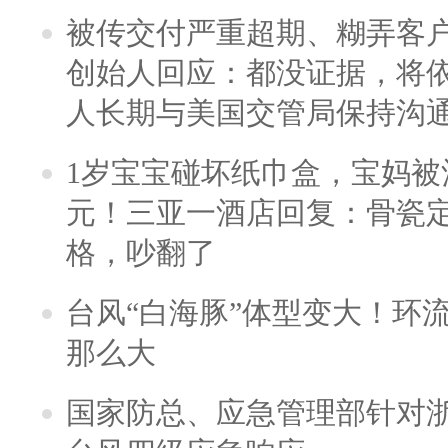
被传交付严重超期、糊弄客
创始人回应：都没证据，将依
人长期与美国交管局保持沟通
1岁宝宝碰坏纸巾盒，宝妈被酒
元！三亚一酒店回复：骨瓷
格，吵翻了
台风“白海豚”体型变大！环流
那么大
国家防总、应急管理部针对