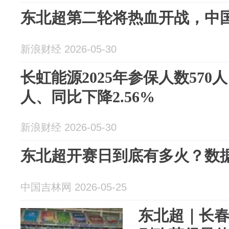
东北超第二轮将热血开战，中
新浪财经 2026-05-30
长虹能源2025年参保人数570
人、同比下降2.56%
新浪财经 2026-05-30
东北超开赛日到底有多火？数
中国吉林网 2026-05-25
东北超｜长春