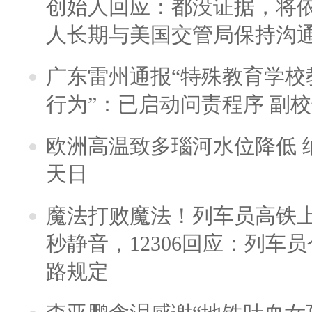
创始人回应：都没证据，将依
人长期与美国交管局保持沟通
广东雷州通报“特殊教育学校
行为”：已启动问责程序 副
欧洲高温致多瑙河水位降低 
天日
魔法打败魔法！列车员高铁
秒静音，12306回应：列车
路规定