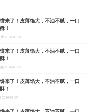
饼来了！皮薄馅大，不油不腻，一口
酥！
 2026-08-05
饼来了！皮薄馅大，不油不腻，一口
酥！
 2026-08-05
饼来了！皮薄馅大，不油不腻，一口
酥！
2026-08-05
饼来了！皮薄馅大，不油不腻，一口