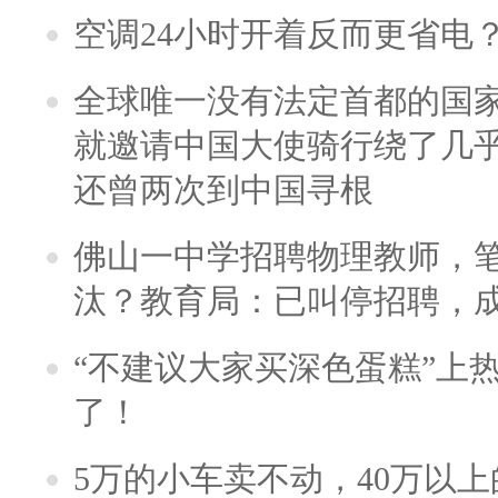
空调24小时开着反而更省电
全球唯一没有法定首都的国
就邀请中国大使骑行绕了几
还曾两次到中国寻根
佛山一中学招聘物理教师，笔
汰？教育局：已叫停招聘，
“不建议大家买深色蛋糕”上
了！
5万的小车卖不动，40万以