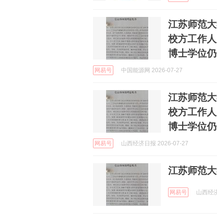
江苏师范大
校方工作人
博士学位仍
网易号
中国能源网 2026-07-27
江苏师范大
校方工作人
博士学位仍
网易号
山西经济日报 2026-07-27
江苏师范大
网易号
山西经济日