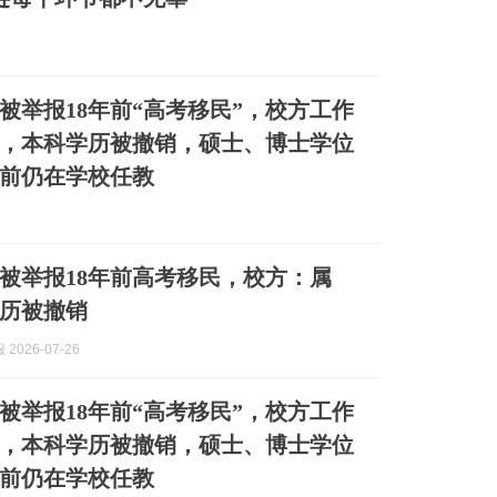
被举报18年前“高考移民”，校方工作
，本科学历被撤销，硕士、博士学位
前仍在学校任教
被举报18年前高考移民，校方：属
历被撤销
2026-07-26
被举报18年前“高考移民”，校方工作
，本科学历被撤销，硕士、博士学位
前仍在学校任教