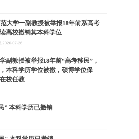
范大学一副教授被举报18年前系高考
读高校撤销其本科学位
2026-07-26
学副教授被举报18年前“高考移民”，
，本科学历学位被撤，硕博学位保
在校任教
民” 本科学历已撤销
民" 本科学历已撤销