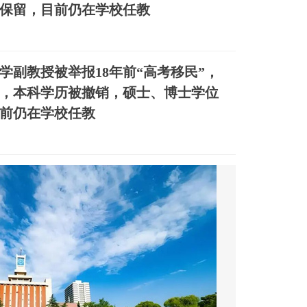
保留，目前仍在学校任教
学副教授被举报18年前“高考移民”，
，本科学历被撤销，硕士、博士学位
前仍在学校任教