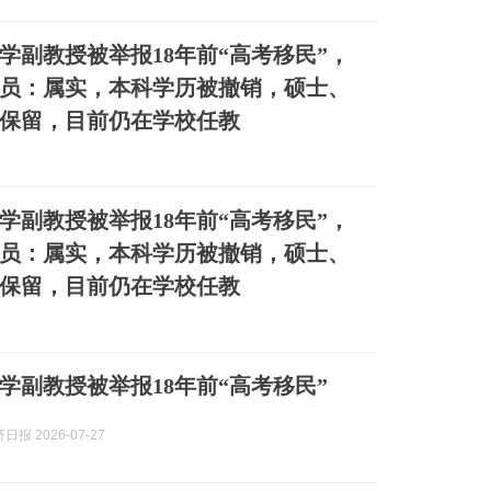
学副教授被举报18年前“高考移民”，
员：属实，本科学历被撤销，硕士、
保留，目前仍在学校任教
学副教授被举报18年前“高考移民”，
员：属实，本科学历被撤销，硕士、
保留，目前仍在学校任教
学副教授被举报18年前“高考移民”
报 2026-07-27