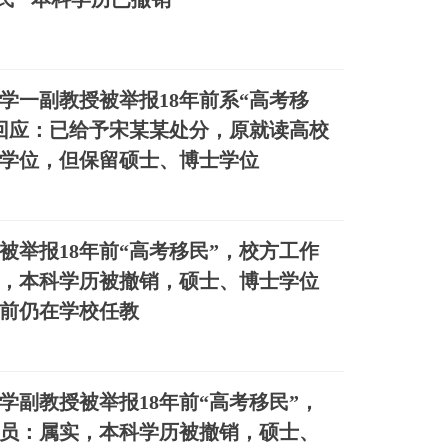
学一副教授被举报18年前系“高考移
回应：已给予宋某某处分，原就读高校
学位，但保留硕士、博士学位
被举报18年前“高考移民”，校方工作
，本科学历被撤销，硕士、博士学位
前仍在学校任教
学副教授被举报18年前“高考移民”，
员：属实，本科学历被撤销，硕士、