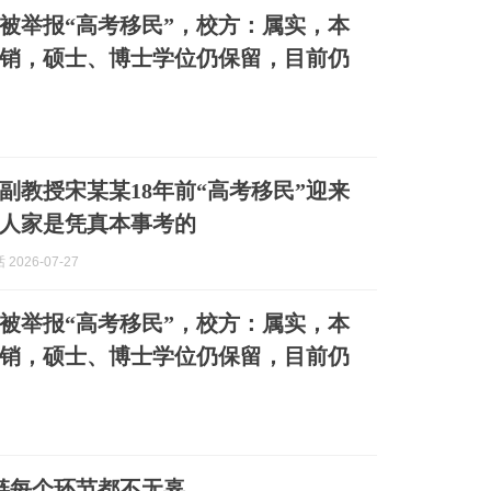
被举报“高考移民”，校方：属实，本
销，硕士、博士学位仍保留，目前仍
副教授宋某某18年前“高考移民”迎来
人家是凭真本事考的
2026-07-27
被举报“高考移民”，校方：属实，本
销，硕士、博士学位仍保留，目前仍
益链每个环节都不无辜