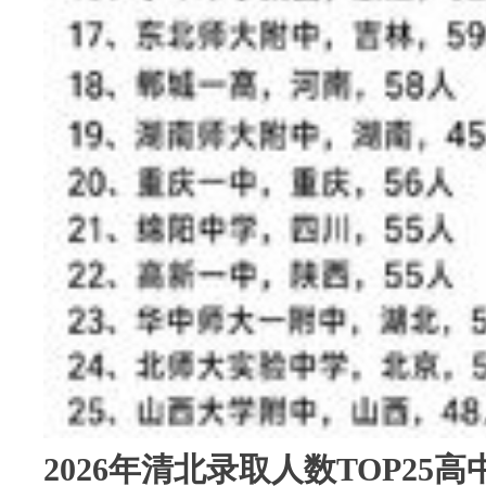
2026年清北录取人数TOP25