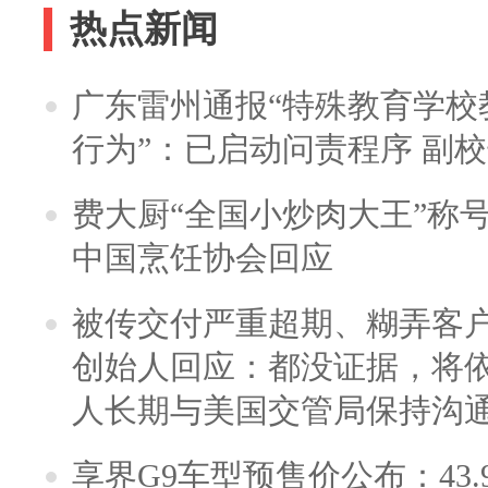
热点新闻
广东雷州通报“特殊教育学校
行为”：已启动问责程序 副
费大厨“全国小炒肉大王”称
中国烹饪协会回应
被传交付严重超期、糊弄客
创始人回应：都没证据，将依
人长期与美国交管局保持沟通
享界G9车型预售价公布：43.