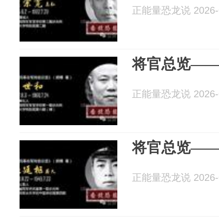
正能量恐龙说 2026-0
将官总览—
正能量恐龙说 2026-0
将官总览—
正能量恐龙说 2026-0