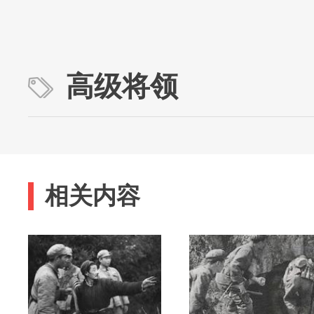
高级将领
相关内容