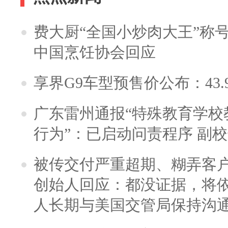
费大厨“全国小炒肉大王”称
中国烹饪协会回应
享界G9车型预售价公布：43.
广东雷州通报“特殊教育学校
行为”：已启动问责程序 副
被传交付严重超期、糊弄客
创始人回应：都没证据，将依
人长期与美国交管局保持沟通