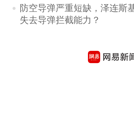
防空导弹严重短缺，泽连斯
失去导弹拦截能力？