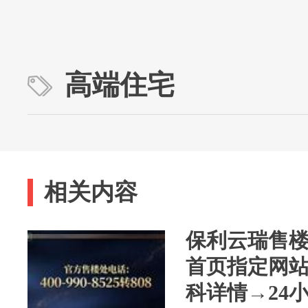
高端住宅
相关内容
保利云瑞售
首页指定网
科详情→24