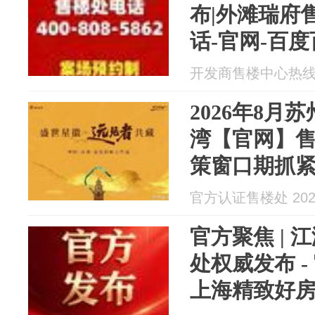
布|外滩瑞府
话-官网-百度
优选好房子✦
开发商售楼中心热线 20
2026年8月
湾【官网】
策窗口期抓紧
户型图实时
官方认证售楼处 2026
官方聚焦 |
处权威发布 - 
上海精致好