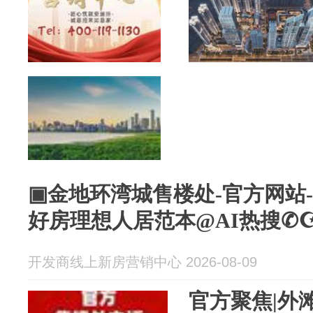
▣金地环湾城售楼处-官方网站
好房理想人居范本@AI热搜✆☪
开发商线上新房营销中心 2026-08-09
官方聚焦|外