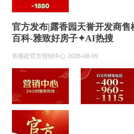
官方发布|露香园天誉开发商售
百科-雅致好房子✦AI热搜
售楼处官方营销中心 2026-08-09