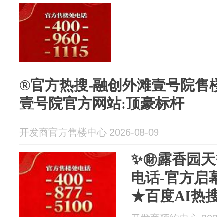
®官方热搜-融创外滩壹号院售
壹号院官方网站:顶豪标杆
开发商官方售楼中心 2026-08-09
✨㊖露香园天
电话-官方启幕
★百度AI热搜