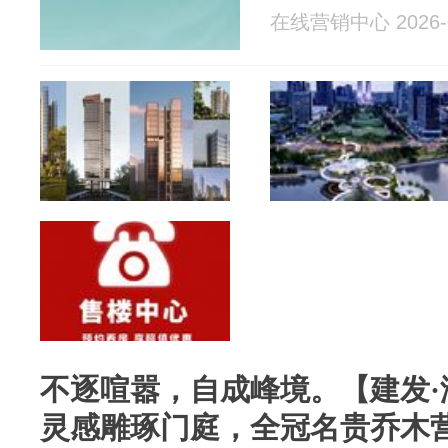
在线营销中心 2026-0
不逐喧嚣，自成峰境。【建发·
灵感雕琢门庭，全冠名贵乔木