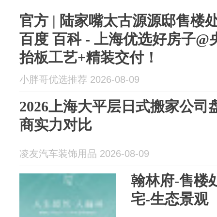
官方 | 陆家嘴太古源源邸售楼处权
百度 百科 - 上海优选好房子
抬板工艺+精装交付！
小胖哥优选推荐 2026-08-09
2026上海大平层日式搬家公司
商实力对比
凌友汽车装饰用品 2026-08-09
翰林府-售楼
宅-生态景观