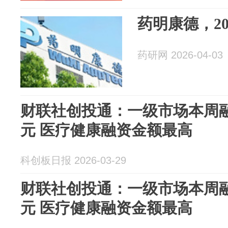
药明康德，20
药研网 2026-04-03
财联社创投通：一级市场本周融资
元 医疗健康融资金额最高
科创板日报 2026-03-29
财联社创投通：一级市场本周融资
元 医疗健康融资金额最高