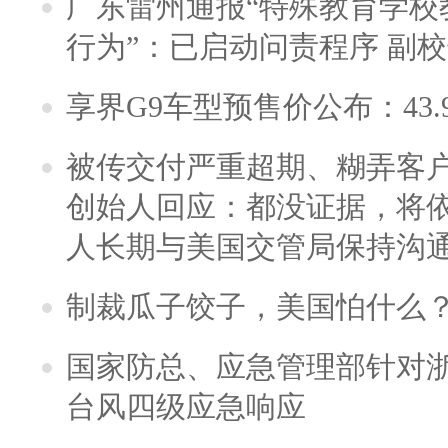
广东雷州通报“特殊教育学校
行为”：已启动问责程序 副
享界G9车型预售价公布：43.
被传交付严重超期、糊弄客
创始人回应：都没证据，将依
人长期与美国交管局保持沟通
制裁瓜子饺子，美国怕什么
国家防总、应急管理部针对
台风四级应急响应