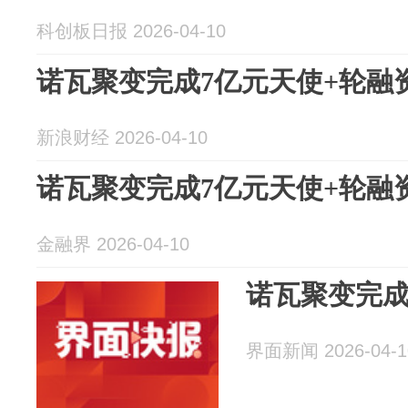
科创板日报 2026-04-10
诺瓦聚变完成7亿元天使+轮融
新浪财经 2026-04-10
诺瓦聚变完成7亿元天使+轮融
金融界 2026-04-10
诺瓦聚变完成
界面新闻 2026-04-1