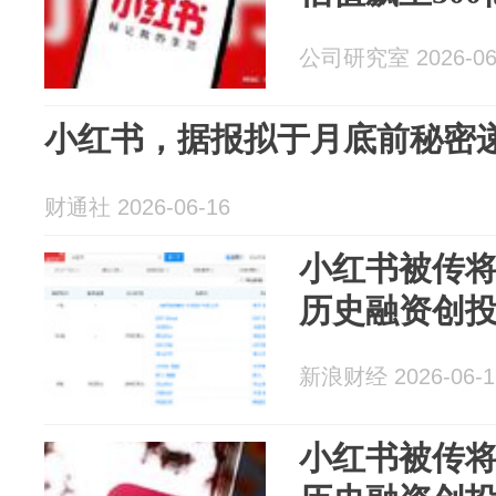
公司研究室 2026-06
小红书，据报拟于月底前秘密
财通社 2026-06-16
小红书被传将
历史融资创
新浪财经 2026-06-1
小红书被传将