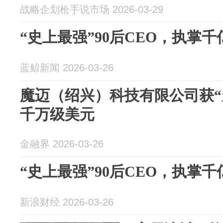
战略企划枪手说市场 2026-03-29
“史上最强”90后CEO，执掌
蓝鲸新闻 2026-03-26
魔迈（绍兴）科技有限公司获“
千万级美元
金融界 2026-03-26
“史上最强”90后CEO，执掌
新浪财经 2026-03-26