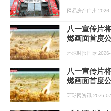
网易房产广州 2026-0
八一宣传片
燃画面首度
环球时报国际 2026-0
八一宣传片
燃画面首度
环球网资讯 2026-07