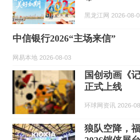
黑龙江网 2026-08-0
中信银行2026“主场来信”
网易本地 2026-08-03
国创动画《记
正式上线
环球网资讯 2026-08
狼队空降，福利