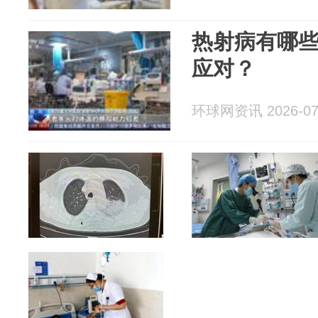
热射病有哪
应对？
环球网资讯 2026-07