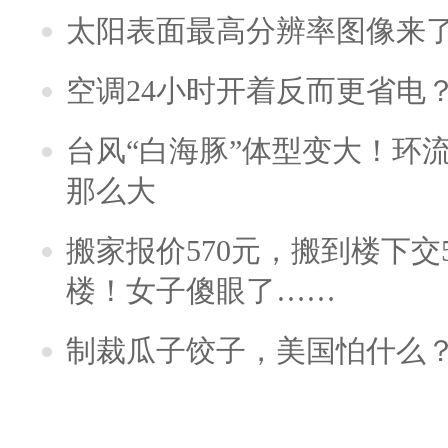
太阳表面最高分辨率图像来
空调24小时开着反而更省电
台风“白海豚”体型变大！环流
那么大
搬家报价570元，搬到楼下交5
楼！女子傻眼了……
制裁瓜子饺子，美国怕什么