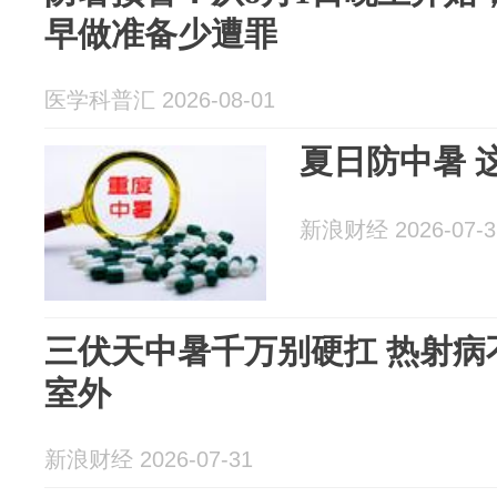
早做准备少遭罪
医学科普汇 2026-08-01
夏日防中暑 
新浪财经 2026-07-3
三伏天中暑千万别硬扛 热射病
室外
新浪财经 2026-07-31