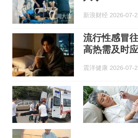
新浪财经 2026-07-2
流行性感冒
高热需及时
震洋健康 2026-07-2