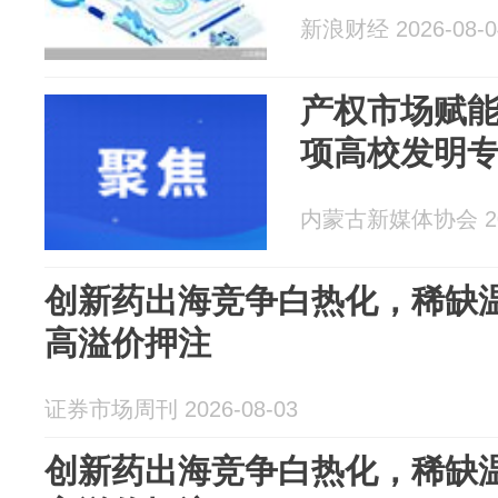
新浪财经 2026-08-0
产权市场赋能
项高校发明
内蒙古新媒体协会 202
创新药出海竞争白热化，稀缺
高溢价押注
证券市场周刊 2026-08-03
创新药出海竞争白热化，稀缺