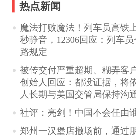
热点新闻
魔法打败魔法！列车员高铁
秒静音，12306回应：列车
路规定
被传交付严重超期、糊弄客
创始人回应：都没证据，将依
人长期与美国交管局保持沟通
社评：亮剑！中国不会任由
郑州一汉堡店撤场前，通过