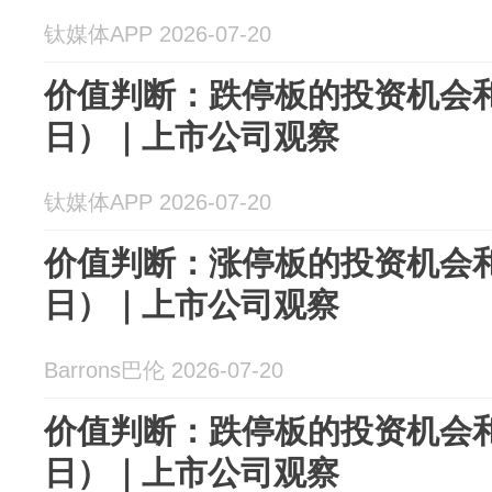
钛媒体APP 2026-07-20
价值判断：跌停板的投资机会和
日）｜上市公司观察
钛媒体APP 2026-07-20
价值判断：涨停板的投资机会和
日）｜上市公司观察
Barrons巴伦 2026-07-20
价值判断：跌停板的投资机会和
日）｜上市公司观察