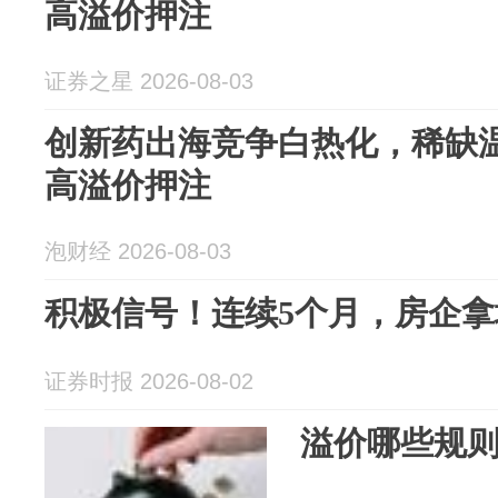
高溢价押注
证券之星 2026-08-03
创新药出海竞争白热化，稀缺
高溢价押注
泡财经 2026-08-03
积极信号！连续5个月，房企
证券时报 2026-08-02
溢价哪些规