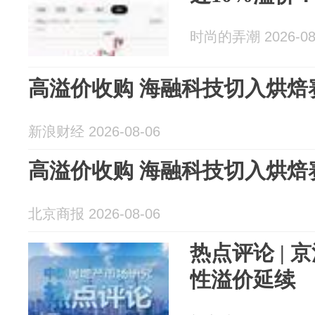
时尚的弄潮 2026-08
高溢价收购 海融科技切入烘焙
新浪财经 2026-08-06
高溢价收购 海融科技切入烘焙
北京商报 2026-08-06
热点评论 |
性溢价延续