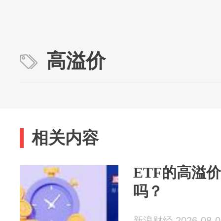
高溢价
相关内容
ETF的高溢
吗？
新浪财经 2026-08-0