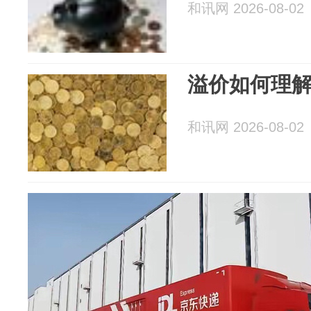
和讯网 2026-08-02
溢价如何理
和讯网 2026-08-02