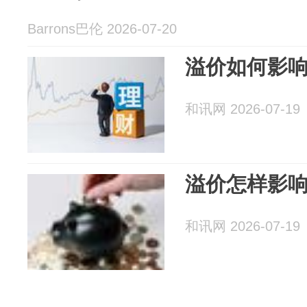
Barrons巴伦 2026-07-20
溢价如何影
和讯网 2026-07-19
溢价怎样影
和讯网 2026-07-19