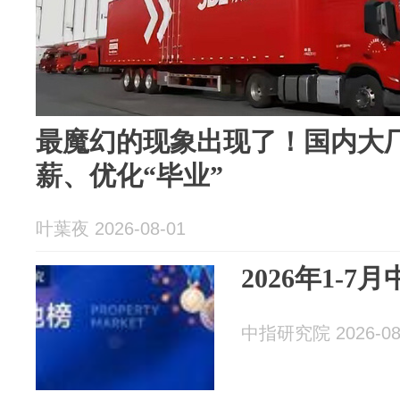
最魔幻的现象出现了！国内大
薪、优化“毕业”
叶葉夜 2026-08-01
2026年1-
中指研究院 2026-08