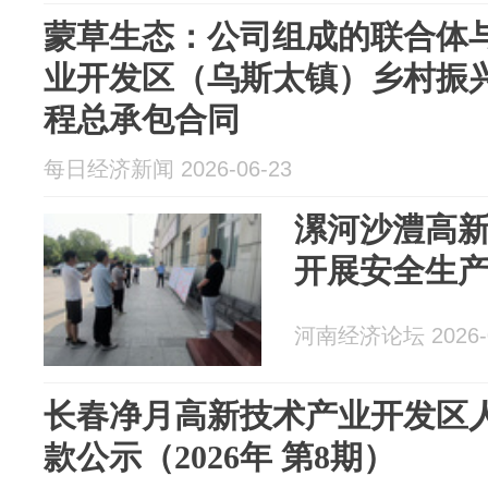
蒙草生态：公司组成的联合体
业开发区（乌斯太镇）乡村振
程总承包合同
每日经济新闻 2026-06-23
漯河沙澧高
开展安全生
河南经济论坛 2026-0
长春净月高新技术产业开发区
款公示（2026年 第8期）