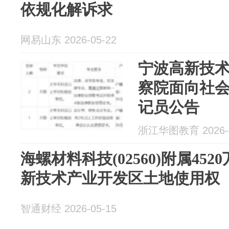
依规化解诉求
网易山东 2026-05-22
宁波高新技
察院面向社
记员公告
浙江华图教育 2026-0
海螺材料科技(02560)附属45
新技术产业开发区土地使用权
智通财经 2026-05-15