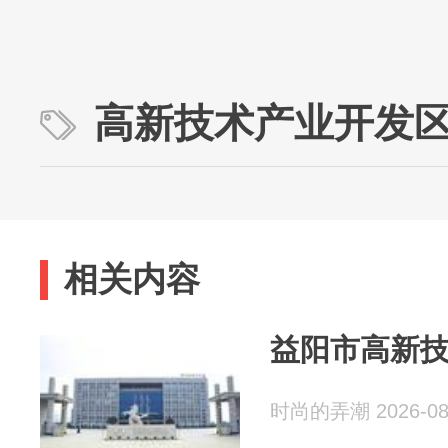
高新技术产业开发
相关内容
益阳市高新
时尚的弄潮 2026-08