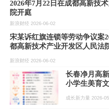
2026年7月22日在成都高新
院开庭
新浪财经 2026-06-02
宋某诉红旗连锁等劳动争议案20
都高新技术产业开发区人民法
新浪财经 2026-06-02
长春净月高
小学生美育
成长新力量 2026-05