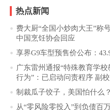
热点新闻
费大厨“全国小炒肉大王”称
中国烹饪协会回应
享界G9车型预售价公布：43.
广东雷州通报“特殊教育学校
行为”：已启动问责程序 副
制裁瓜子饺子，美国怕什么
从“零风险零投入”到负债百