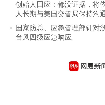
创始人回应：都没证据，将依
人长期与美国交管局保持沟通
国家防总、应急管理部针对
台风四级应急响应