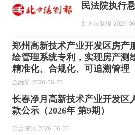
民法院执行
北方法制报 2026-06
郑州高新技术产业开发区房产
绘管理系统专利，实现房产测
精准化、合规化、可追溯管理
金融界 2026-06-26
长春净月高新技术产业开发区
款公示（2026年 第9期）
金台资讯 2026-06-25