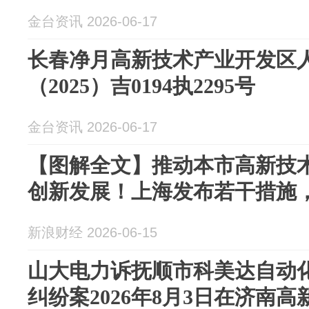
金台资讯 2026-06-17
长春净月高新技术产业开发区
（2025）吉0194执2295号
金台资讯 2026-06-17
【图解全文】推动本市高新技
创新发展！上海发布若干措施
新浪财经 2026-06-15
山大电力诉抚顺市科美达自动
纠纷案2026年8月3日在济南