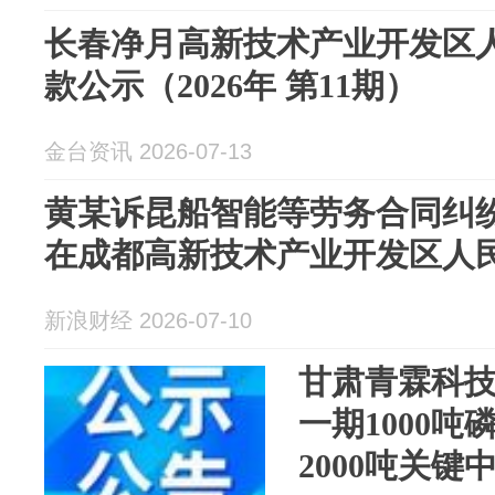
长春净月高新技术产业开发区
款公示（2026年 第11期）
金台资讯 2026-07-13
黄某诉昆船智能等劳务合同纠纷案
在成都高新技术产业开发区人
新浪财经 2026-07-10
甘肃青霖科
一期1000
2000吨关