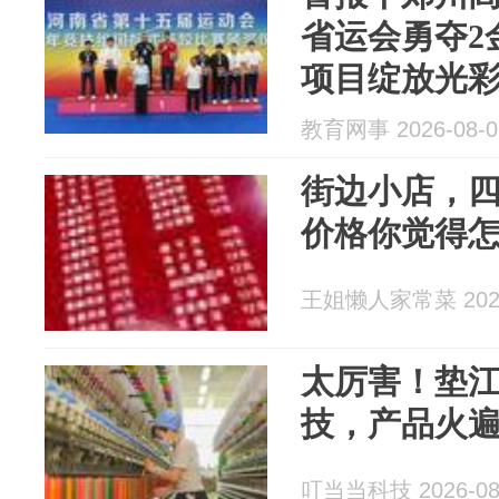
省运会勇夺2
项目绽放光
教育网事 2026-08-0
街边小店，
价格你觉得
王姐懒人家常菜 2026
太厉害！垫
技，产品火
叮当当科技 2026-08