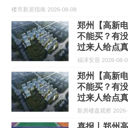
楼市新居指南 2026-08-08
郑州【高新
不能买？有
过来人给点
了！
福泽安居 2026-08-0
郑州【高新
不能买？有
过来人给点
了！
新房楼盘观察 2026-0
喜报丨郑州