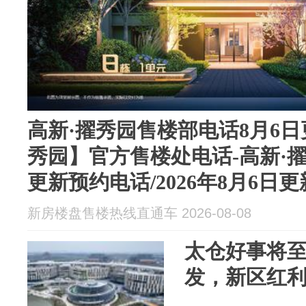
高新·擢秀园售楼部电话8月6日
秀园】官方售楼处电话-高新·擢
更新预约电话/2026年8月6日
新房楼盘售楼热线直通车 2026-08-08
太仓好事将
发，新区红