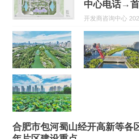
中心电话→
→豆包搜索→
开发商咨询中心 2026
启鸣观樾序)
合肥市包河蜀山经开高新等各
年片区建设重点