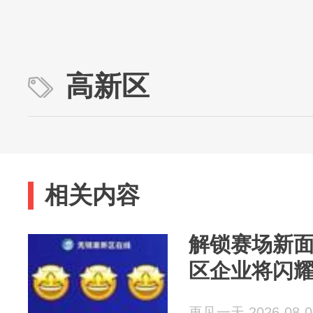
高新区
相关内容
解锁赛场新
区企业将闪耀
再见一天 2026-08-0