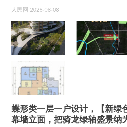
人民网 2026-08-08
蝶形类一层一户设计，【新绿色
幕墙立面，把骑龙绿轴盛景纳