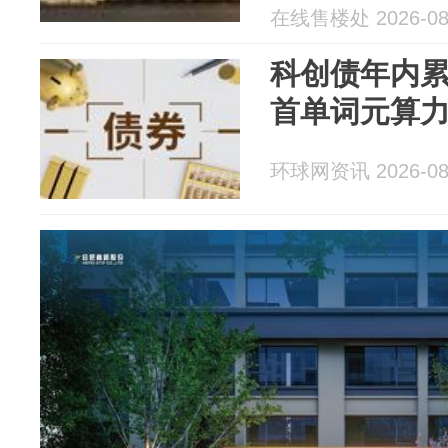
月营销资讯
在线售楼处 2026-08
科创债年内累
首单词元算
环球网资讯 2026-08