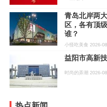
青岛北岸两大
区，各有顶
谁？
小怪吃美食 2026-08
益阳市高新
时尚的弄潮 2026-08
热点新闻