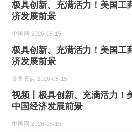
极具创新、充满活力！美国工
济发展前景
中国网 2026-05-15
极具创新、充满活力！美国工
济发展前景
齐鲁壹点 2026-05-15
视频丨极具创新、充满活力！
中国经济发展前景
中国网 2026-05-15