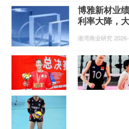
博雅新材业
利率大降，
港湾商业研究 2026-0