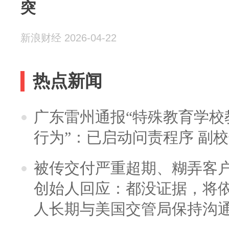
突
新浪财经 2026-04-22
热点新闻
广东雷州通报“特殊教育学校
行为”：已启动问责程序 副
被传交付严重超期、糊弄客
创始人回应：都没证据，将依
人长期与美国交管局保持沟通