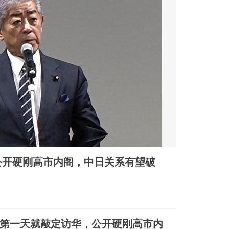
公开硬刚高市内阁，中日关系有望破
第一天就敲定访华，公开硬刚高市内