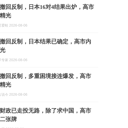
撤回反制，日本16对4结果出炉，高市
精光
蛙 2026-08-06
撤回反制，日本结果已确定，高市内
光
家 2026-08-06
撤回反制，多重困境接连爆发，高市
精光
今 2026-08-06
财政已走投无路，除了求中国，高市
二张牌