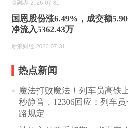
金融界 2026-07-31
国恩股份涨6.49%，成交额5.
净流入5362.43万
新浪财经 2026-07-31
热点新闻
魔法打败魔法！列车员高铁
秒静音，12306回应：列车
路规定