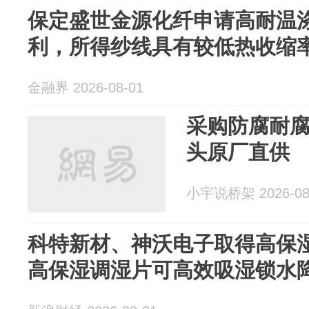
保定盛世金源化纤申请高耐温
利，所得纱线具有较低热收缩
金融界 2026-08-01
采购防腐耐腐
头原厂直供
小宇说桥架 2026-08
科特新材、神沃电子取得高保
高保湿调湿片可高效吸湿锁水