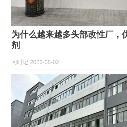
为什么越来越多头部改性厂，
剂
闲时记 2026-08-02