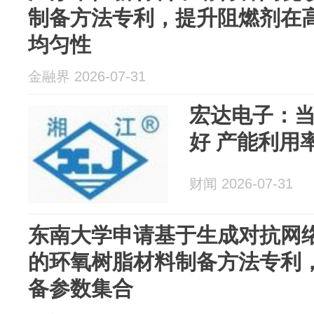
制备方法专利，提升阻燃剂在
均匀性
金融界 2026-07-31
宏达电子：
好 产能利用
财闻 2026-07-31
东南大学申请基于生成对抗网
的环氧树脂材料制备方法专利
备参数集合