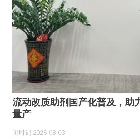
流动改质助剂国产化普及，助
量产
闲时记 2026-08-03