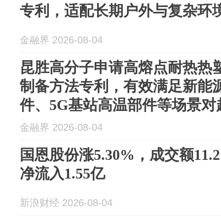
专利，适配长期户外与复杂环
金融界 2026-08-04
昆胜高分子申请高熔点耐热热
制备方法专利，有效满足新能
件、5G基站高温部件等场景对超
金融界 2026-08-04
国恩股份涨5.30%，成交额11.
净流入1.55亿
新浪财经 2026-08-04