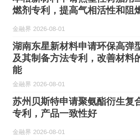
燃剂专利，提高气相活性和阻
金融界 2026-08-01
湖南东星新材料申请环保高弹
及其制备方法专利，改善材料
能
金融界 2026-08-01
苏州贝斯特申请聚氨酯衍生复
专利，产品一致性好
金融界 2026-08-01