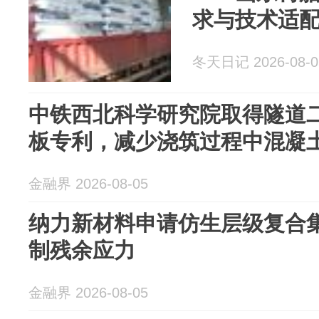
求与技术适
冬天日记 2026-08-0
中铁西北科学研究院取得隧道
板专利，减少浇筑过程中混凝
金融界 2026-08-05
纳力新材料申请仿生层级复合
制残余应力
金融界 2026-08-05