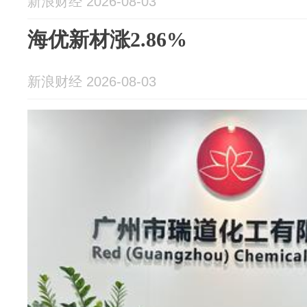
新浪财经 2026-08-03
海优新材涨2.86%
新浪财经 2026-08-03