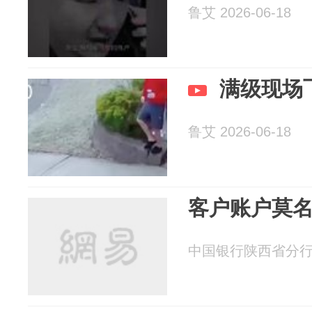
鲁艾 2026-06-18
满级现场
鲁艾 2026-06-18
客户账户莫名
中国银行陕西省分行 20