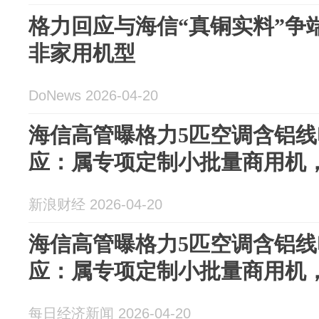
格力回应与海信“真铜实料”争
非家用机型
DoNews 2026-04-20
海信高管曝格力5匹空调含铝线
应：属专项定制小批量商用机
新浪财经 2026-04-20
海信高管曝格力5匹空调含铝线
应：属专项定制小批量商用机
每日经济新闻 2026-04-20