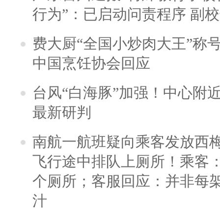
行为”：已启动问责程序 副
费大厨“全国小炒肉大王”称
中国烹饪协会回应
台风“白海豚”加强！中心附近
最新研判
南航一航班疑向乘客发放西
飞行途中排队上厕所！乘客：
个厕所；客服回应：并非每
汁