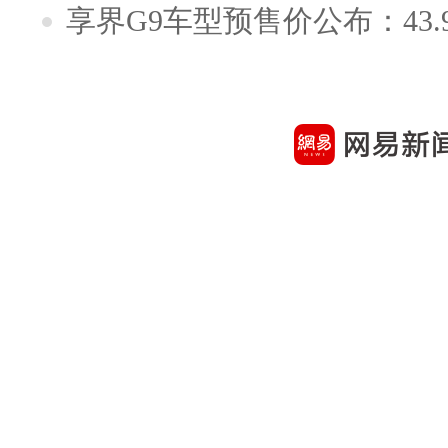
享界G9车型预售价公布：43.