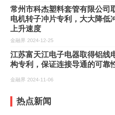
常州市科杰塑料套管有限公司
电机转子冲片专利，大大降低
上升速度
金融界 2024-12-25
江苏富天江电子电器取得铝线
构专利，保证连接导通的可靠
金融界 2024-11-06
热点新闻