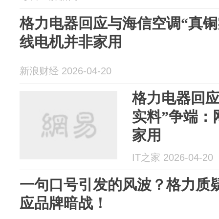
格力电器回应与海信空调“真铜
线电机并非家用
新浪财经 2026-04-20
格力电器回应
实料”争端：
家用
IT之家 2026-04-20
一句口号引发的风波？格力质
应品牌暗战！