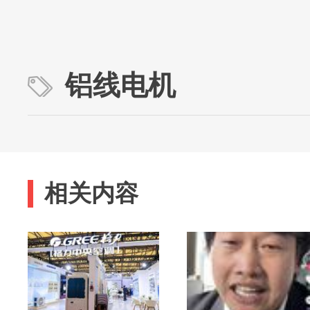
铝线电机
相关内容