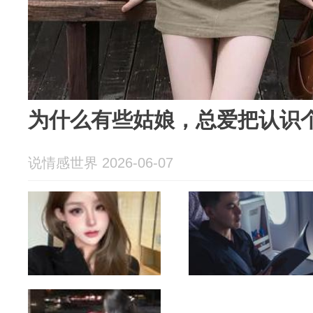
为什么有些姑娘，总爱把认识
说情感世界 2026-06-07