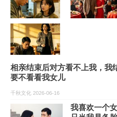
相亲结束后对方看不上我，我
要不看看我女儿
千秋文化 2026-06-16
我喜欢一个