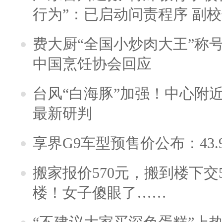
行为”：已启动问责程序 副
费大厨“全国小炒肉大王”称
中国烹饪协会回应
台风“白海豚”加强！中心附近
最新研判
享界G9车型预售价公布：43.
搬家报价570元，搬到楼下交5
楼！女子傻眼了……