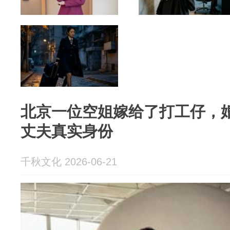
北京一位空姐嫁给了打工仔，
丈夫真实身份
千秋文化 2026-06-21