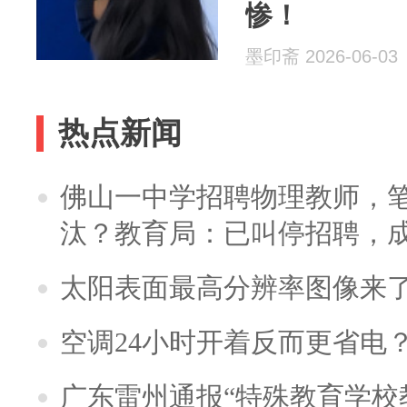
惨！
墨印斋 2026-06-03
热点新闻
佛山一中学招聘物理教师，笔
汰？教育局：已叫停招聘，
太阳表面最高分辨率图像来
空调24小时开着反而更省电
广东雷州通报“特殊教育学校