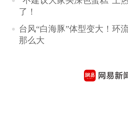
“不建议大家买深色蛋糕”上
了！
台风“白海豚”体型变大！环流
那么大