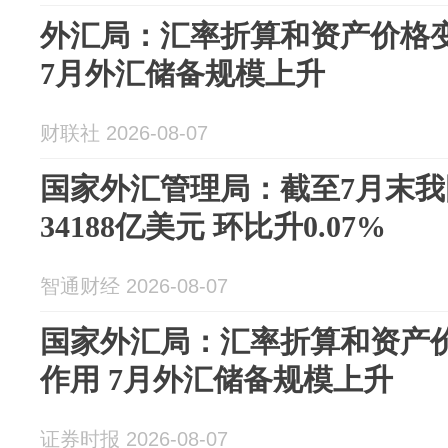
外汇局：汇率折算和资产价格
7月外汇储备规模上升
财联社 2026-08-07
国家外汇管理局：截至7月末
34188亿美元 环比升0.07%
智通财经 2026-08-07
国家外汇局：汇率折算和资产
作用 7月外汇储备规模上升
证券时报 2026-08-07