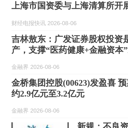
上海市国资委与上海清算所开
财经电报快讯 2026-08-06
吉林敖东：广发证券股权投资
产，支撑“医药健康+金融资本
金融界 2026-08-06
金桥集团控股(00623)发盈喜
约2.9亿元至3.2亿元
金融界 2026-08-06
新规：不良