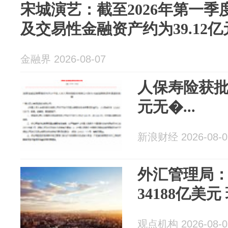
宋城演艺：截至2026年第一
及交易性金融资产约为39.12亿
金融界 2026-08-07
人保寿险获批
元无�...
新浪财经 2026-08-0
外汇管理局：
34188亿美
观点机构 2026-08-0