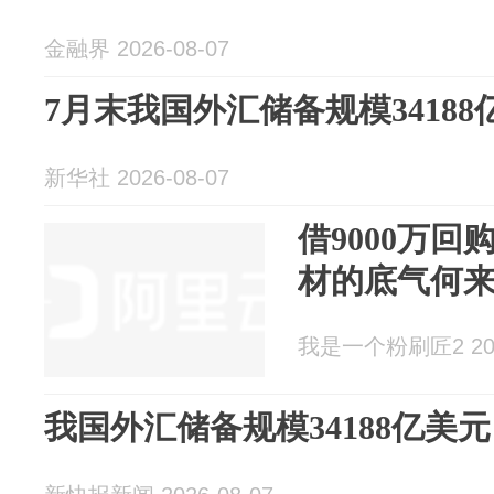
金融界 2026-08-07
7月末我国外汇储备规模34188
新华社 2026-08-07
借9000万
材的底气何
我是一个粉刷匠2 2026
我国外汇储备规模34188亿美元