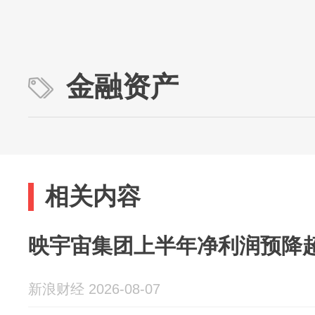
金融资产
相关内容
映宇宙集团上半年净利润预降超
新浪财经 2026-08-07