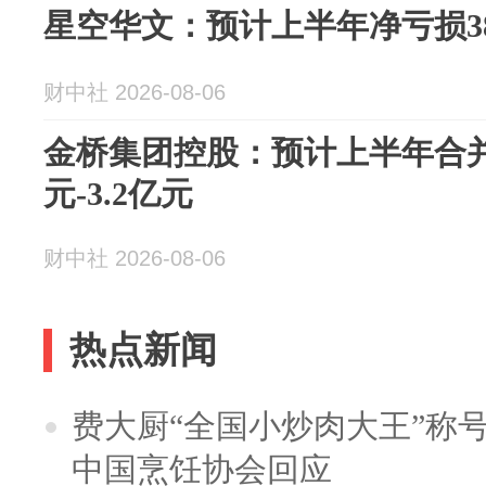
星空华文：预计上半年净亏损380
财中社 2026-08-06
金桥集团控股：预计上半年合并
元-3.2亿元
财中社 2026-08-06
热点新闻
费大厨“全国小炒肉大王”称
中国烹饪协会回应