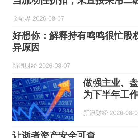
当流动性折扣，未直接采用二
金融界 2026-08-07
好想你：解释持有鸣鸣很忙股
异原因
新浪财经 2026-08-07
做强主业、盘
为下半年工
新浪财经 2026-08-0
让逝者资产安全可查