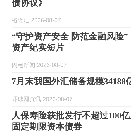
债协议》
格隆汇 2026-08-07
“守护资产安全 防范金融风险
资产纪实短片
闪电新闻 2026-08-07
7月末我国外汇储备规模34188
环球网资讯 2026-08-07
人保寿险获批发行不超过100亿
固定期限资本债券