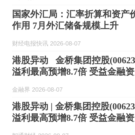
国家外汇局：汇率折算和资产
作用 7月外汇储备规模上升
财经电报快讯 2026-08-07
港股异动 金桥集团控股(00623
溢利最高预增8.7倍 受益金融
金融界 2026-08-07
港股异动 | 金桥集团控股(0062
溢利最高预增8.7倍 受益金融