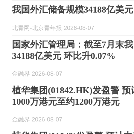
我国外汇储备规模34188亿美元
北青网-北京青年报 2026-08-07
国家外汇管理局：截至7月末
34188亿美元 环比升0.07%
金融界 2026-08-07
植华集团(01842.HK)发盈警
1000万港元至约1200万港元
金融界 2026-08-07