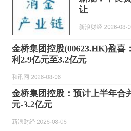
让
新浪财经 2026-08-0
金桥集团控股(00623.HK)
利2.9亿元至3.2亿元
和讯网 2026-08-06
金桥集团控股：预计上半年合并
元-3.2亿元
新浪财经 2026-08-06