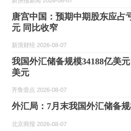
新快报新闻 2026-08-07
唐宫中国：预期中期股东应占亏损
元 同比收窄
新浪财经 2026-08-07
我国外汇储备规模34188亿美元
美元
齐鲁壹点 2026-08-07
外汇局：7月末我国外汇储备规模
北京商报 2026-08-07