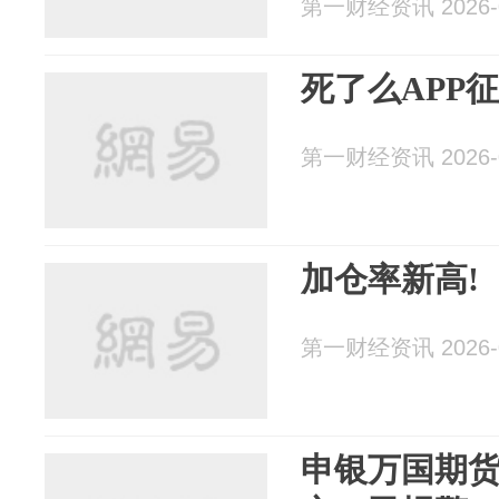
第一财经资讯 2026-0
死了么APP
第一财经资讯 2026-0
加仓率新高!
第一财经资讯 2026-0
申银万国期