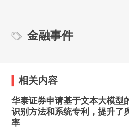
金融事件
相关内容
华泰证券申请基于文本大模型
识别方法和系统专利，提升了
率