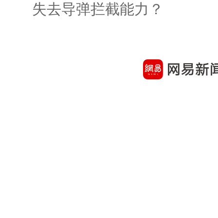
失去导弹拦截能力？