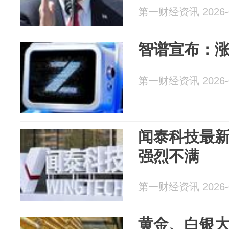
第一财经资讯 2026-0
智谱宣布：
第一财经资讯 2026-0
闻泰科技最
强烈不满
第一财经资讯 2026-0
黄金、白银