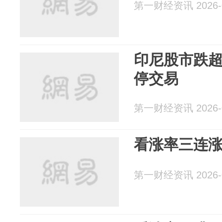
第一财经资讯 2026-0
印尼股市跌超
停交易
第一财经资讯 2026-0
看涨率三连
第一财经资讯 2026-0