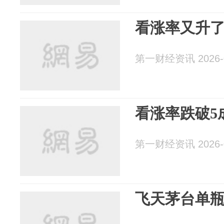
看涨率又升了
第一财经资讯 2026-0
看涨率跌破5
第一财经资讯 2026-0
飞天茅台单瓶破