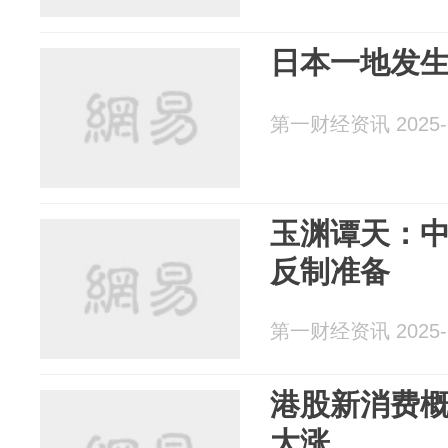
日本一地发
第一财经资讯 2025-1
玉渊谭天：
反制准备
第一财经资讯 2025-1
港股新消费
大涨