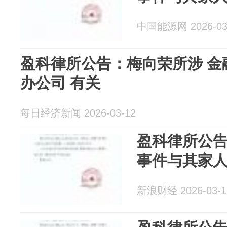
中国能源网 2026-03
盈科律所公告：梅向荣所涉 金
办公司 有关
每日经济新闻 2026-03-12
盈科律所公
事件与其家
新浪财经 2026-03-1