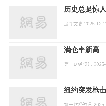
历史总是惊
追寻文史 2025-12-2
满仓率新高
第一财经资讯 2025-1
纽约突发枪
第一财经资讯 2025-1