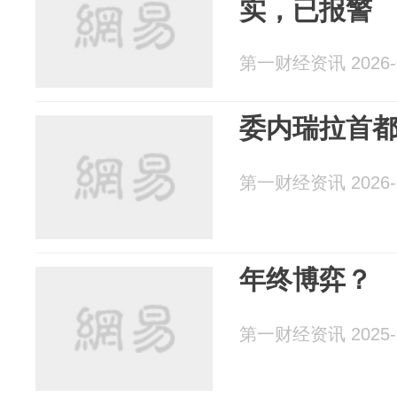
实，已报警
第一财经资讯 2026-0
委内瑞拉首
第一财经资讯 2026-0
年终博弈？
第一财经资讯 2025-1