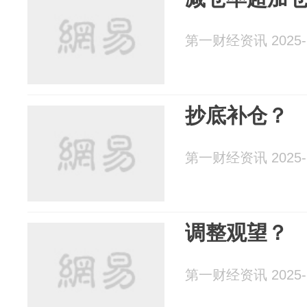
第一财经资讯 2025-1
抄底补仓？
第一财经资讯 2025-1
调整观望？
第一财经资讯 2025-1