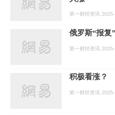
第一财经资讯 2025-1
俄罗斯“报复
第一财经资讯 2025-1
积极看涨？
第一财经资讯 2025-1