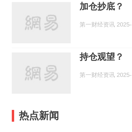
加仓抄底？
第一财经资讯 2025-1
持仓观望？
第一财经资讯 2025-1
热点新闻