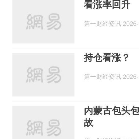
看涨率回升
第一财经资讯 2026-0
持仓看涨？
第一财经资讯 2026-0
内蒙古包头
故