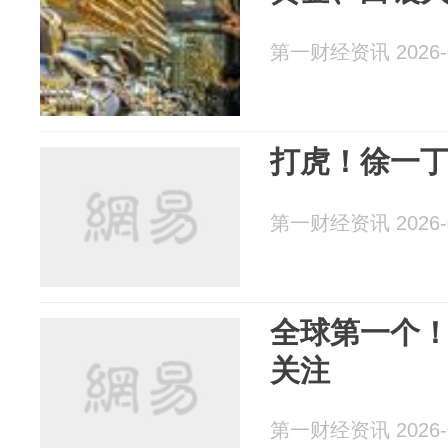
第一财经资讯 2026-0
打虎！徐一
第一财经资讯 2026-0
全球第一个
关注
第一财经资讯 2026-0