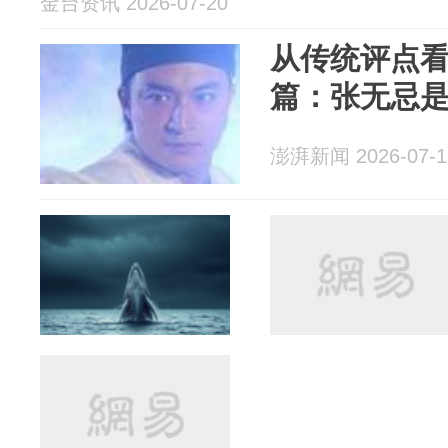
金台资讯 2026-07-20
从传统评点
篇：张无忌
澎湃新闻 2026-07-1