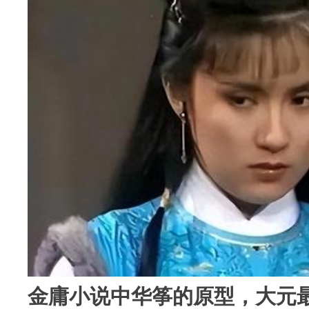
金庸小说中华筝的原型，大元