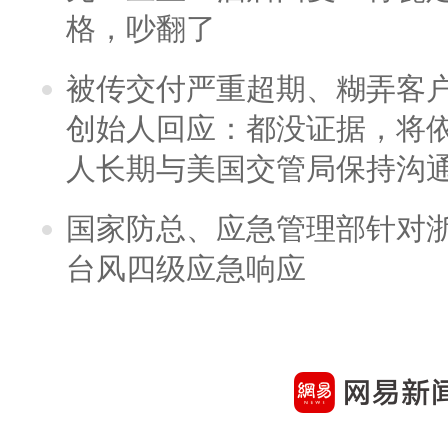
格，吵翻了
被传交付严重超期、糊弄客
创始人回应：都没证据，将依
人长期与美国交管局保持沟通
国家防总、应急管理部针对
台风四级应急响应