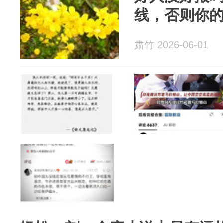
线，否则你
肃竹 2026-06-01