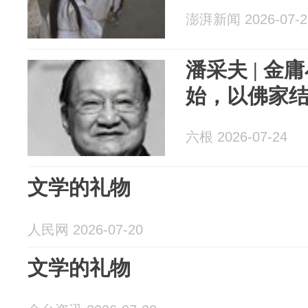
澎湃新闻 2026-07-2
潘采夫 | 
始，以佛家
六根 2026-07-24
文学的礼物
人民网 2026-07-20
文学的礼物