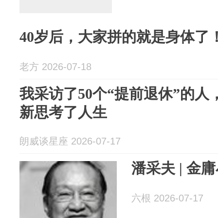
40岁后，大家拼的就是身体了
老方 2026-07-18
我采访了50个“提前退休”的
新思考了人生
朗威谈星座 2026-07-17
潘采夫 | 
六根 2026-07-17