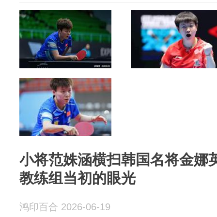
小将范姝涵横扫韩国名将金娜
教练组当初的眼光
鸿印百合 2026-06-19