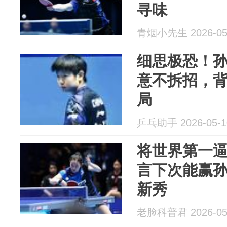
寻味
青烟小先生 2026-05
细思极恐！
意不拆招，
局
乒乓助手 2026-05-1
将世界第一
言下次能赢
新秀
老脸科普君 2026-05