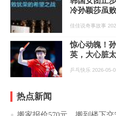
韩国女团止
冷孙颖莎虽
佳佳说奇事故事 2026
惊心动魄！孙
英，大心脏
乒乓快乐 2026-05-0
热点新闻
搬家报价570元，搬到楼下交5