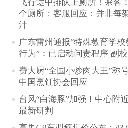
飞行途中排队上厕所！乘客：
个厕所；客服回应：并非每
汁
广东雷州通报“特殊教育学校
行为”：已启动问责程序 副
费大厨“全国小炒肉大王”称
中国烹饪协会回应
台风“白海豚”加强！中心附近
最新研判
享界G9车型预售价公布：43.