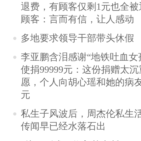
退费，有顾客仅剩1元也全被
顾客：言而有信，让人感动
多地要求领导干部带头休假
李亚鹏含泪感谢“地铁吐血女
使捐99999元：这份捐赠太
愿，个人向胡心瑶和她的病友之
元
私生子风波后，周杰伦私生活
传闻早已经水落石出