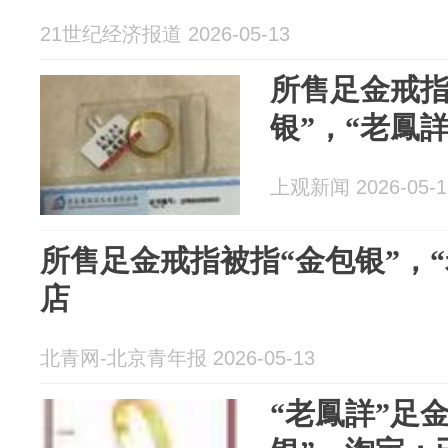
21世纪经济报道 2026-05-13
所售足金戒指
银”，“老鳳
上观新闻 2026-05-1
所售足金戒指被指“金包银”，
店
北青网-北京青年报 2026-05-13
“老鳳詳”足