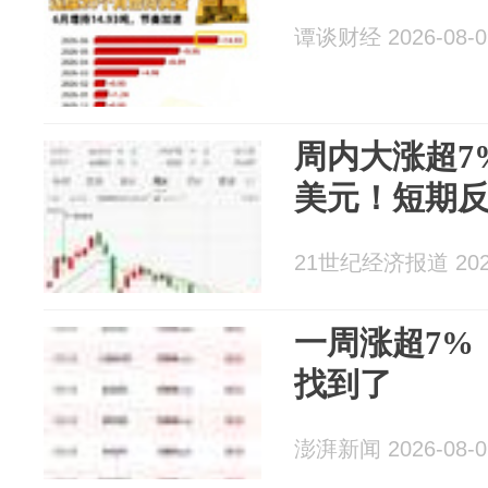
谭谈财经 2026-08-0
周内大涨超7%
美元！短期
21世纪经济报道 2026
一周涨超7%
找到了
澎湃新闻 2026-08-0