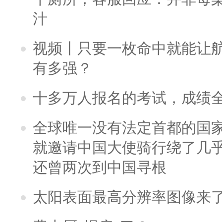
汁
视频丨只要一枚命中就能让航母
有多强？
十多万人报名的考试，成绩
全球唯一没有法定首都的国
就邀请中国大使骑行绕了几
还曾两次到中国寻根
太阳表面最高分辨率图像来