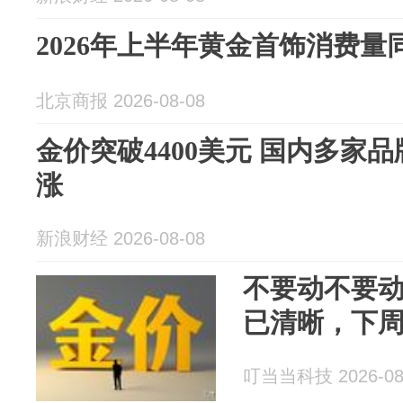
2026年上半年黄金首饰消费量同
北京商报 2026-08-08
金价突破4400美元 国内多家
涨
新浪财经 2026-08-08
不要动不要动
已清晰，下
叮当当科技 2026-08