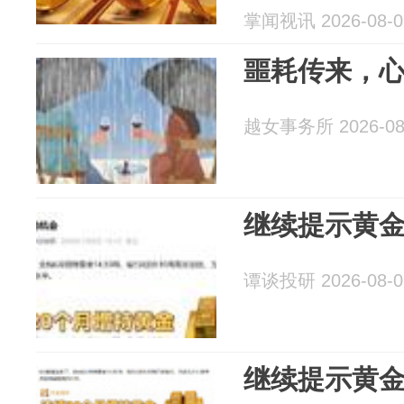
掌闻视讯 2026-08-0
噩耗传来，
越女事务所 2026-08
继续提示黄
谭谈投研 2026-08-0
继续提示黄