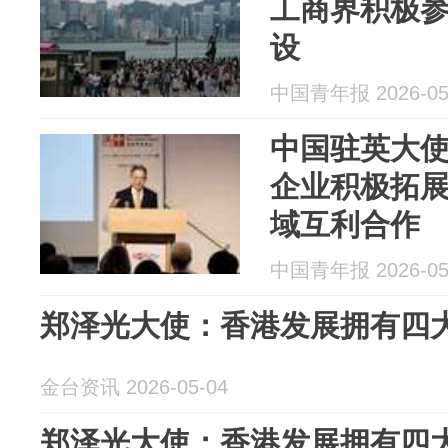
工商界积极
设
中国青年报 2026-05
中国驻英大
企业积极拓
域互利合作
中国青年报 2026-05
郑泽光大使：香港发展拥有四
金台资讯 2026-05-04
郑泽光大使：香港发展拥有四