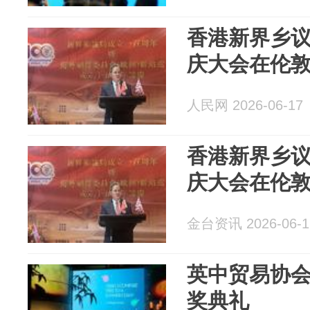
香港新界乡议
庆大会在伦
人民网 2026-06-17
香港新界乡议
庆大会在伦
金台资讯 2026-06-1
英中贸易协
奖典礼