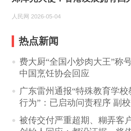
人民网 2026-05-04
热点新闻
费大厨“全国小炒肉大王”称
中国烹饪协会回应
广东雷州通报“特殊教育学校
行为”：已启动问责程序 副
被传交付严重超期、糊弄客