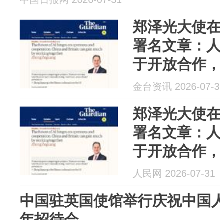
郑泽光大使
署名文章：
于开放合作
金台资讯 2026-07-3
郑泽光大使
署名文章：
于开放合作
人民网 2026-07-31
中国驻英国使馆举行庆祝中国人
年招待会