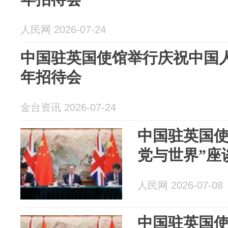
人民网 2026-07-24
中国驻英国使馆举行庆祝中国人
年招待会
金台资讯 2026-07-24
中国驻英国使
党与世界”座
人民网 2026-07-08
中国驻英国使