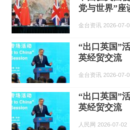
党与世界”座
金台资讯 2026-07-0
“出口英国”
英经贸交流
金台资讯 2026-07-0
“出口英国”
英经贸交流
人民网 2026-07-02