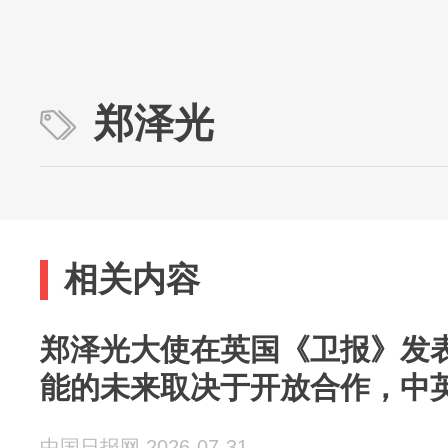
郑泽光
相关内容
郑泽光大使在英国《卫报》发
能的未来取决于开放合作，中
中国日报网 2026-07-31