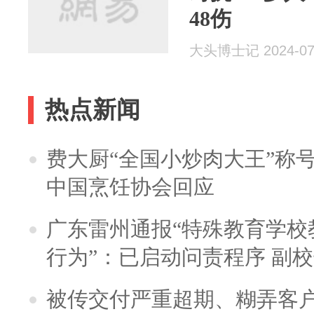
48伤
大头博士记 2024-07
热点新闻
费大厨“全国小炒肉大王”称
中国烹饪协会回应
广东雷州通报“特殊教育学校
行为”：已启动问责程序 副
被传交付严重超期、糊弄客