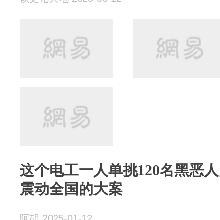
这个电工一人单挑120名黑恶人
震动全国的大案
阿胡 2025-01-12