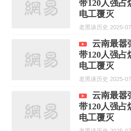
带120人强
电工覆灭
老黑谈历史 2025-07
云南最嚣
带120人强
电工覆灭
老黑谈历史 2025-07
云南最嚣
带120人强
电工覆灭
老黑谈历史 2025-07