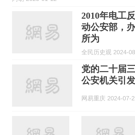
2010年电工
动公安部，
所为
全民历史观 2024-08
党的二十届
公安机关引
网易重庆 2024-07-2