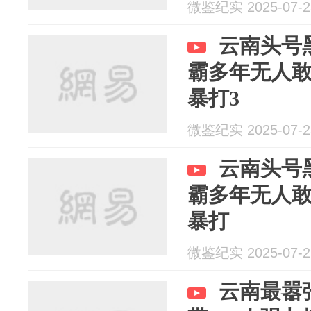
微鉴纪实 2025-07-2
云南头号
霸多年无人
暴打3
微鉴纪实 2025-07-2
云南头号
霸多年无人
暴打
微鉴纪实 2025-07-2
云南最嚣