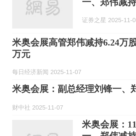
一、郑伟减持股
证券之星 2025-11-0
米奥会展高管郑伟减持6.24万股
万元
每日经济新闻 2025-11-07
米奥会展：副总经理刘锋一、郑
财中社 2025-11-07
米奥会展：1
一、郑伟减持