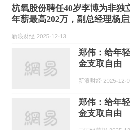
杭氧股份聘任40岁李博为非独
年薪最高202万，副总经理杨启
新浪财经 2025-12-13
郑伟：给年
金支取自由
新浪财经 2025-12-0
郑伟：给年
金支取自由