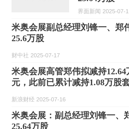
界面新闻 2025-07-1
米奥会展副总经理刘锋一、郑
25.6万股
财中社 2025-07-17
米奥会展高管郑伟拟减持12.64万
元，此前已累计减持1.08万股套
新浪财经 2025-07-16
米奥会展：副总经理刘锋一、
25.64万股