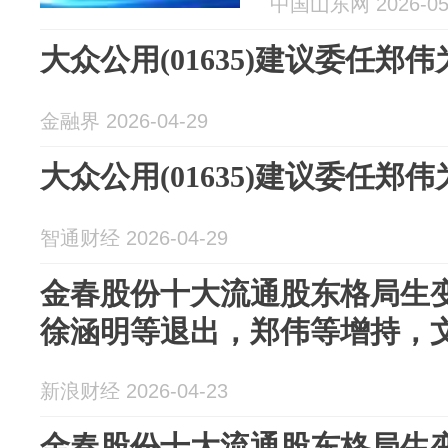
中国山东网 2026-05
大众公用(01635)建议委任郑
金融界 2026-04-29
大众公用(01635)建议委任郑
智通财经 2026-04-29
金春股份十大流通股东格局生
徐涵明等退出，郑伟等增持，
新浪财经 2026-04-23
金春股份十大流通股东格局生