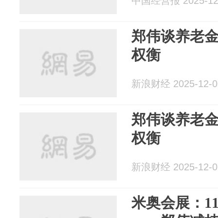
中国经营报 2025-12
郑伟谈养老
权衡
新浪财经 2025-12-0
郑伟谈养老
权衡
新浪财经 2025-12-0
米奥会展：1