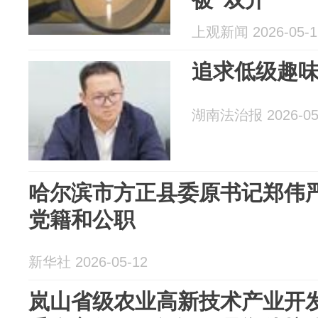
上观新闻 2026-05-1
追求低级趣味
湖南法治报 2026-05
哈尔滨市方正县委原书记郑伟
党籍和公职
新华社 2026-05-12
岚山省级农业高新技术产业开