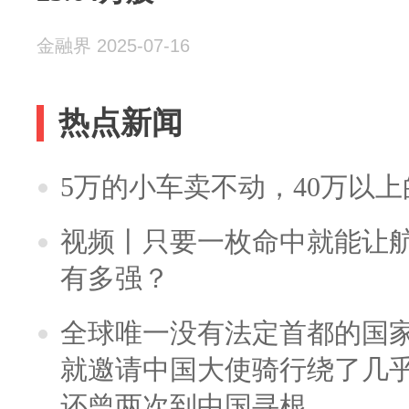
金融界 2025-07-16
热点新闻
5万的小车卖不动，40万以
视频丨只要一枚命中就能让航母
有多强？
全球唯一没有法定首都的国
就邀请中国大使骑行绕了几
还曾两次到中国寻根