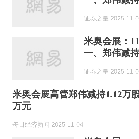
证券之星 2025-11-0
米奥会展：1
一、郑伟减持
证券之星 2025-11-0
米奥会展高管郑伟减持1.12万股
万元
每日经济新闻 2025-11-04