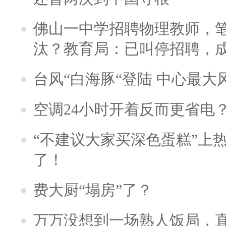
佛山一中学招聘物理教师，笔
汰？教育局：已叫停招聘，
台风“白海豚“登陆 中心最大
空调24小时开着反而更省电
“不建议大家买深色蛋糕”上
了！
费大厨“塌房”了？
万万没想到一场熟人饭局，