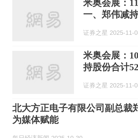
米奥会展：1
一、郑伟减持
证券之星 2025-11-0
米奥会展：1
持股份合计52
证券之星 2025-11-0
北大方正电子有限公司副总裁
为媒体赋能