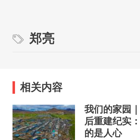
郑亮
相关内容
我们的家园
后重建纪实：
的是人心