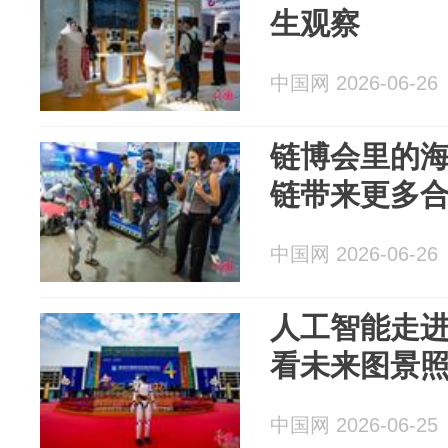
生观察
中国网 2026-06-26
链博会里的
链带来更多
中国网 2026-06-26
人工智能走进
看未来图景
中国网 2026-06-25