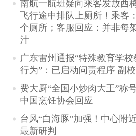
南航一航班疑向乘客发放西
飞行途中排队上厕所！乘客：
个厕所；客服回应：并非每
汁
广东雷州通报“特殊教育学校
行为”：已启动问责程序 副
费大厨“全国小炒肉大王”称
中国烹饪协会回应
台风“白海豚”加强！中心附近
最新研判