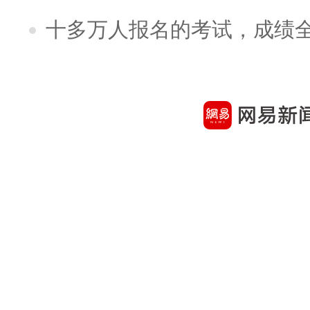
十多万人报名的考试，成绩