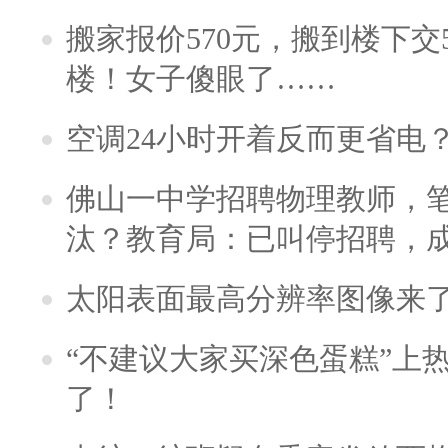
搬家报价570元，搬到楼下交5
楼！女子傻眼了……
空调24小时开着反而更省电
佛山一中学招聘物理教师，笔
汰？教育局：已叫停招聘，
太阳表面最高分辨率图像来
“不建议大家买深色蛋糕”上
了！