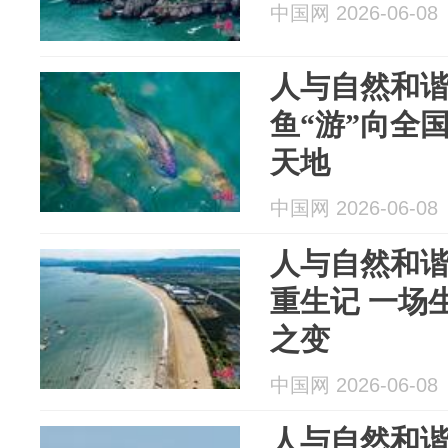
中国网 2026-06-08
人与自然和谐
鱼“游”向全国
天地
中国网 2026-06-08
人与自然和谐
重生记 一场
之变
中国网 2026-06-08
人与自然和谐