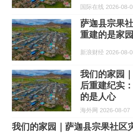
国际在线 2026-08-0
萨迦县宗果
重建的是家园
新浪财经 2026-08-0
我们的家园
后重建纪实：
的是人心
海外网 2026-08-07
我们的家园｜萨迦县宗果社区