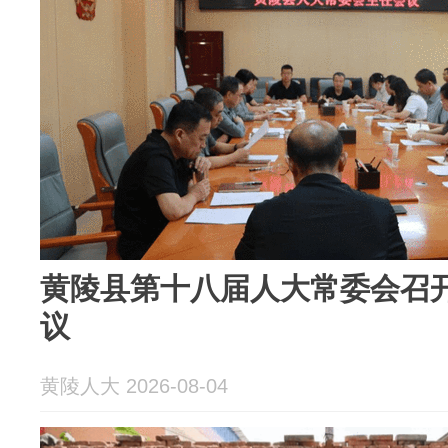
黄陵县第十八届人大常委会召
议
黄陵人大 2026-08-04