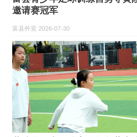
邀请赛冠军
富县外宣 2026-07-30