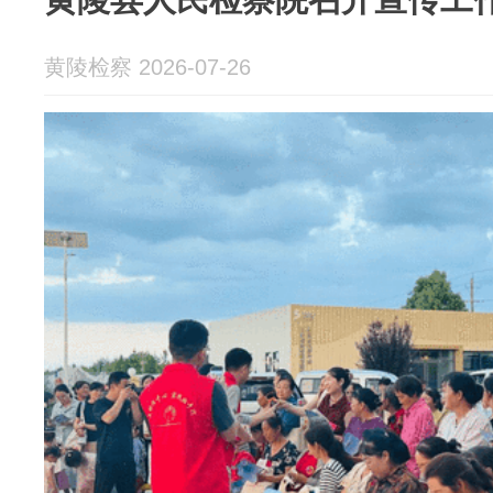
黄陵检察 2026-07-26