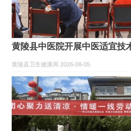
黄陵县中医院开展中医适宜技
黄陵县卫生健康局 2026-08-05