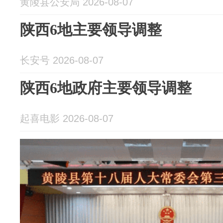
黄陵县公安局 2026-08-07
陕西6地主要领导调整
长安号 2026-08-07
陕西6地政府主要领导调整
起喜电影 2026-08-07