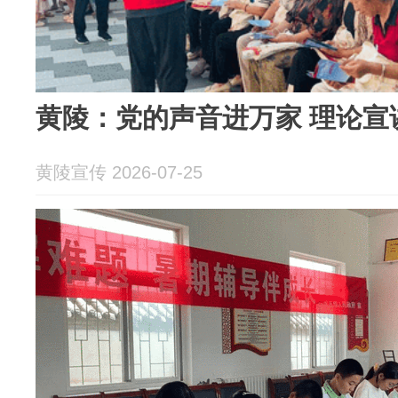
黄陵：党的声音进万家 理论宣
黄陵宣传 2026-07-25