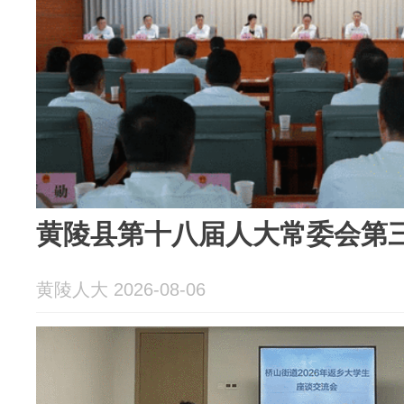
黄陵县第十八届人大常委会第
黄陵人大 2026-08-06