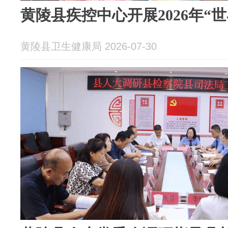
黄陵县疾控中心开展2026年“
黄陵县卫生健康局 2026-07-30