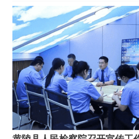
黄陵县人民检察院召开宣传工