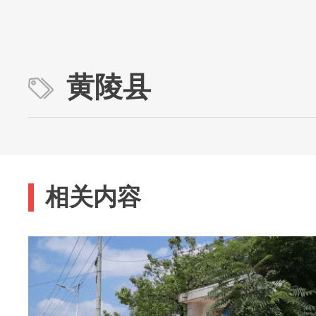
黄陵县
相关内容