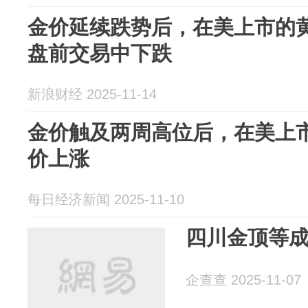
金价延续跌势后，在美上市的
盘前交易中下跌
新浪财经 2025-11-14
金价触及两周高位后，在美上
价上涨
每日经济新闻 2025-11-10
四川金顶等
企查查 2025-11-07