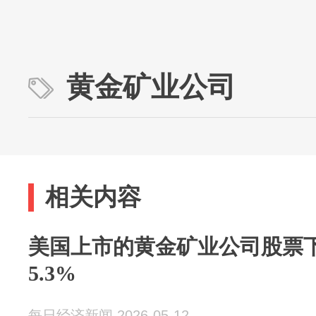
黄金矿业公司
相关内容
美国上市的黄金矿业公司股票
5.3%
每日经济新闻 2026-05-12