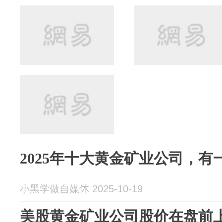
2025年十大黄金矿业公司，有
小黑学做自媒体 2025-10-19
美股黄金矿业公司股价在盘前