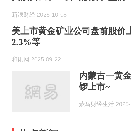
新浪财经 2025-10-08
美上市黄金矿业公司盘前股价
2.3%等
和讯网 2025-09-22
内蒙古一黄
锣上市~
蒙马财经生活 2025-0