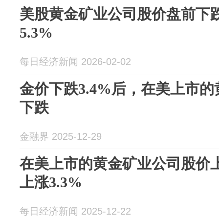
美股黄金矿业公司股价盘前下
5.3%
每日经济新闻 2026-02-02
金价下跌3.4%后，在美上市
下跌
金融界 2025-12-29
在美上市的黄金矿业公司股价上涨，K
上涨3.3%
每日经济新闻 2025-12-22