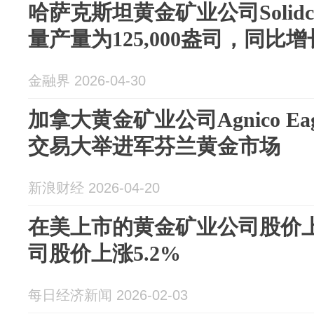
哈萨克斯坦黄金矿业公司Solid
量产量为125,000盎司，同比增
金融界 2026-04-30
加拿大黄金矿业公司Agnico Ea
交易大举进军芬兰黄金市场
新浪财经 2026-04-20
在美上市的黄金矿业公司股价
司股价上涨5.2%
每日经济新闻 2026-02-03