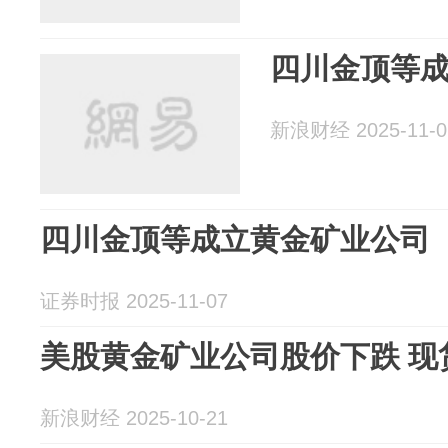
四川金顶等
新浪财经 2025-11-0
四川金顶等成立黄金矿业公司
证券时报 2025-11-07
美股黄金矿业公司股价下跌 现
新浪财经 2025-10-21