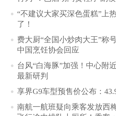
“不建议大家买深色蛋糕”上
了！
费大厨“全国小炒肉大王”称
中国烹饪协会回应
台风“白海豚”加强！中心附近
最新研判
享界G9车型预售价公布：43.
南航一航班疑向乘客发放西