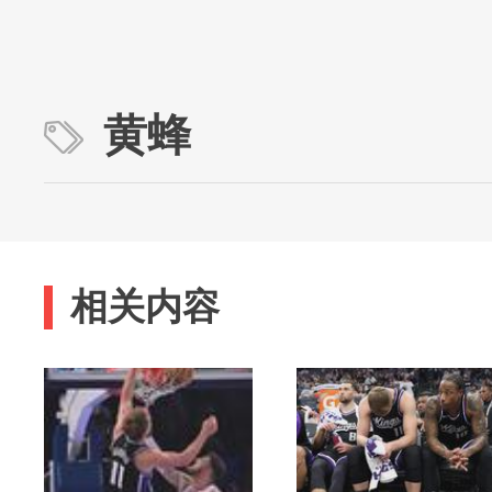
黄蜂
相关内容