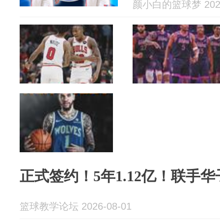
颜小白的篮球梦 2026
正式签约！5年1.12亿！联手
篮球教学论坛 2026-08-01