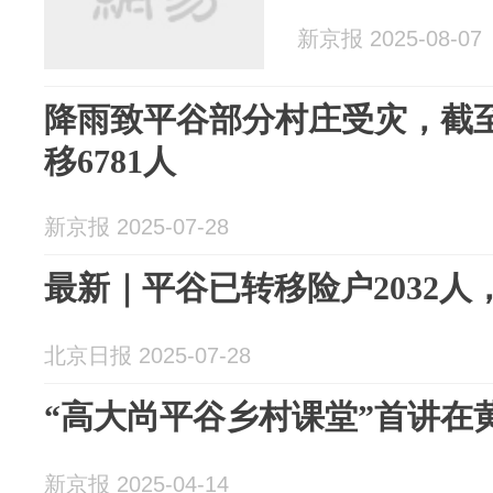
新京报 2025-08-07
降雨致平谷部分村庄受灾，截至7
移6781人
新京报 2025-07-28
最新｜平谷已转移险户2032
北京日报 2025-07-28
“高大尚平谷乡村课堂”首讲在
新京报 2025-04-14