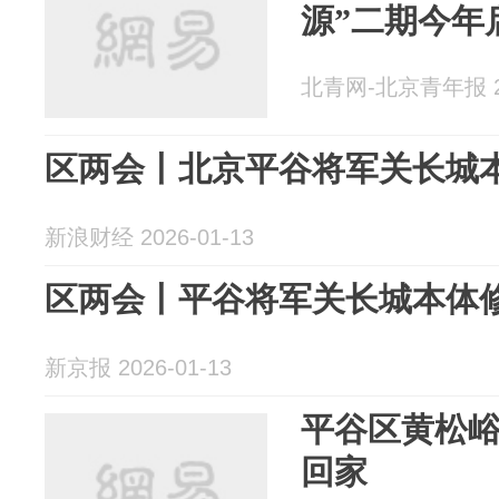
源”二期今年
北青网-北京青年报 20
区两会丨北京平谷将军关长城
新浪财经 2026-01-13
区两会丨平谷将军关长城本体
新京报 2026-01-13
平谷区黄松
回家