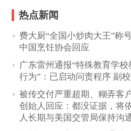
热点新闻
费大厨“全国小炒肉大王”称
中国烹饪协会回应
广东雷州通报“特殊教育学校
行为”：已启动问责程序 副
被传交付严重超期、糊弄客
创始人回应：都没证据，将依
人长期与美国交管局保持沟通