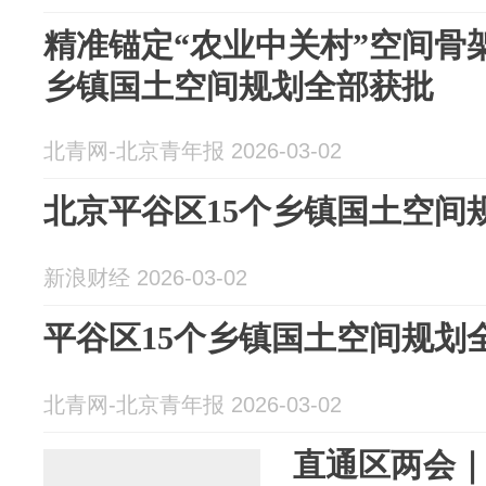
精准锚定“农业中关村”空间骨
乡镇国土空间规划全部获批
北青网-北京青年报 2026-03-02
北京平谷区15个乡镇国土空间
新浪财经 2026-03-02
平谷区15个乡镇国土空间规划
北青网-北京青年报 2026-03-02
直通区两会｜