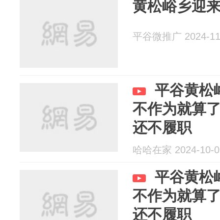
黄松峪乡迎
平谷微推广 2024-11
平谷黄松
不作为就算
还不履职
哈哈在家 2024-10-0
平谷黄松
不作为就算
还不履职