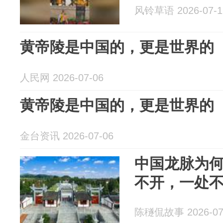
风铃草语 2026-07-1
黄帝陵是中国的，更是世界的
人民网 2026-07-06
黄帝陵是中国的，更是世界的
金台资讯 2026-07-06
中国龙脉为何
不开，一处
陈穟侃故事 2026-07