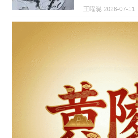
王嚾晓 2026-07-11