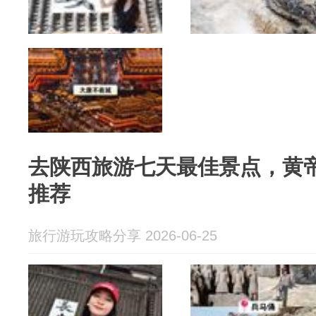
去陕西旅游七天最佳景点，黄
推荐
旅行游玩攻略分享 2026-06-25