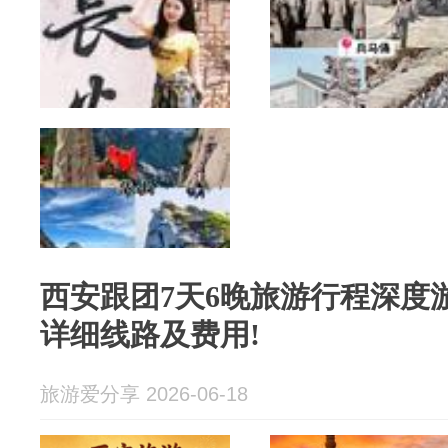
西安跟团7天6晚旅游行程深度
详细线路及费用!
旅游爱分享 2026-06-18