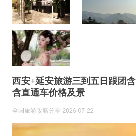
西安+延安旅游三到五日跟团
含直通车价格及景
全国旅游攻略分享 2026-07-22