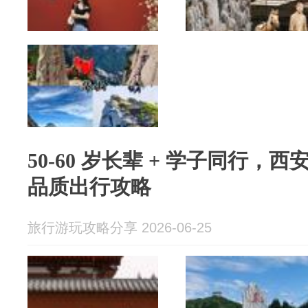
50-60 岁长辈 + 学子同行，西
品质出行攻略
旅行游玩攻略分享 2026-06-25