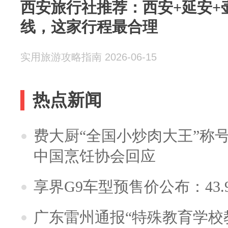
西安旅行社推荐：西安+延安+
线，这家行程最合理
实用旅游攻略指南 2026-06-15
热点新闻
费大厨“全国小炒肉大王”称
中国烹饪协会回应
享界G9车型预售价公布：43.
广东雷州通报“特殊教育学校