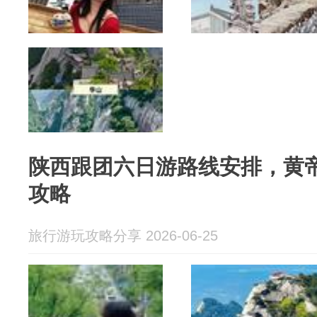
陕西跟团六日游路线安排，黄帝
攻略
旅行游玩攻略分享 2026-06-25