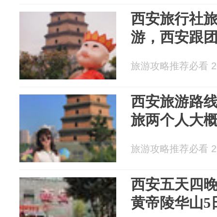
西安旅行社旅
游，西安跟
旅游攻略推荐必看 202
西安旅游路线
旅两个人大
旅游攻略推荐必看 202
西安五天四
黄帝陵华山5