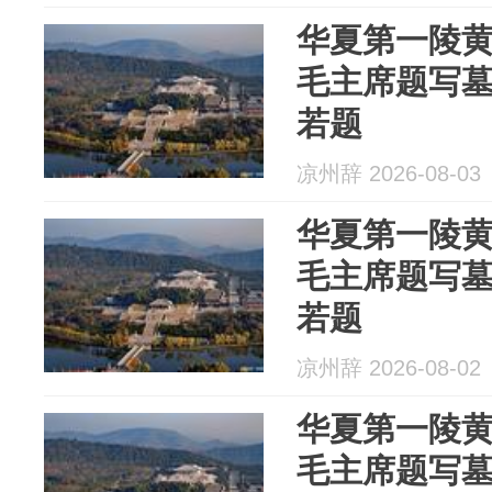
华夏第一陵
毛主席题写
若题
凉州辞 2026-08-03
华夏第一陵
毛主席题写
若题
凉州辞 2026-08-02
华夏第一陵
毛主席题写