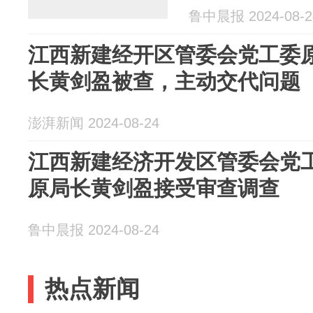
鲁中晨报 2024-08-2
江西新建经开区管委会党工委
长黄剑盈被查，主动交代问题
澎湃新闻 2024-08-24
江西新建经济开发区管委会党
原局长黄剑盈接受审查调查
鲁中晨报 2024-08-24
热点新闻