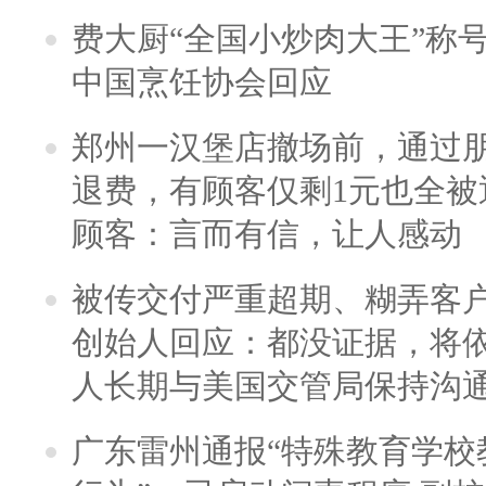
费大厨“全国小炒肉大王”称
中国烹饪协会回应
郑州一汉堡店撤场前，通过
退费，有顾客仅剩1元也全被
顾客：言而有信，让人感动
被传交付严重超期、糊弄客
创始人回应：都没证据，将依
人长期与美国交管局保持沟通
广东雷州通报“特殊教育学校