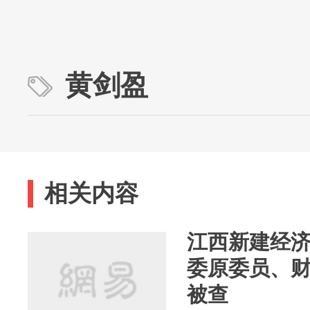
黄剑盈
相关内容
江西新建经
委原委员、
被查