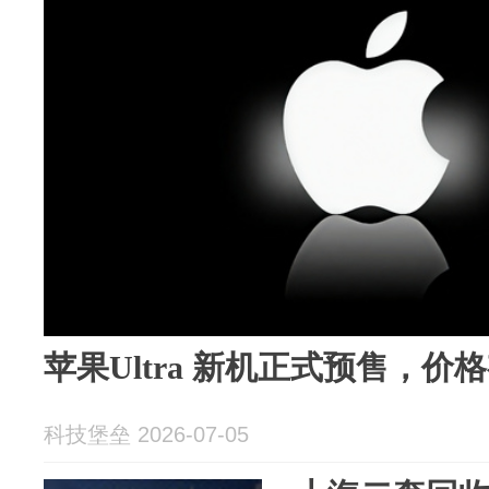
苹果Ultra 新机正式预售，价
科技堡垒 2026-07-05