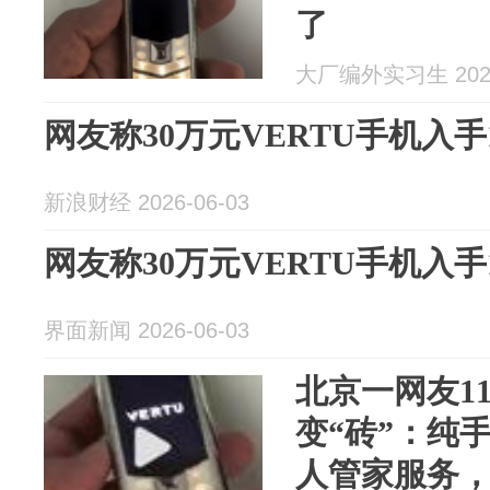
了
大厂编外实习生 2026
网友称30万元VERTU手机入手
新浪财经 2026-06-03
网友称30万元VERTU手机入手
界面新闻 2026-06-03
北京一网友1
变“砖”：纯
人管家服务，