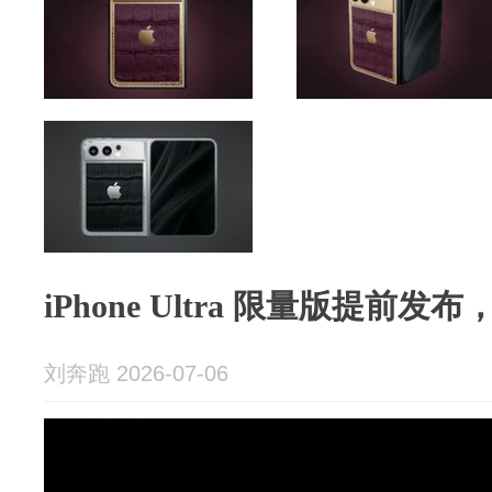
iPhone Ultra 限量版提前发布
刘奔跑 2026-07-06