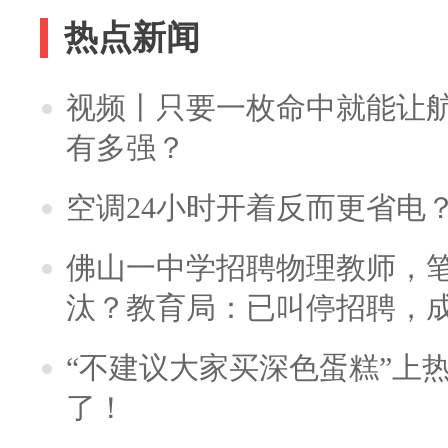
热点新闻
视频丨只要一枚命中就能让航母
有多强？
空调24小时开着反而更省电
佛山一中学招聘物理教师，笔
汰？教育局：已叫停招聘，
“不建议大家买深色蛋糕”上
了！