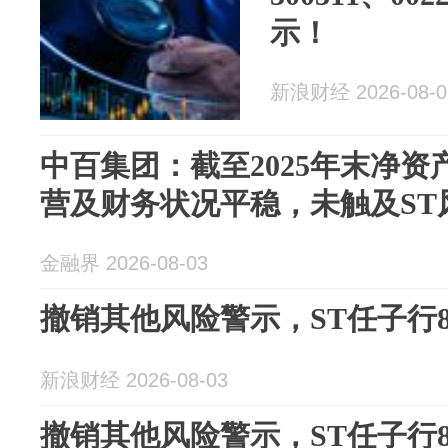
示！
新浪财经 2026-08-0
中百集团：截至2025年末净资产
营及财务状况平稳，未触及ST
金融界 2026-08-03
撤销其他风险警示，ST任子行
新浪财经 2026-08-03
撤销其他风险警示，ST任子行