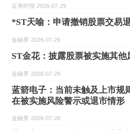
证券时报 2026-07-29
*ST天喻：申请撤销股票交易
金融界 2026-07-29
ST金花：披露股票被实施其他
金融界 2026-07-29
蓝箭电子：当前未触及上市规
在被实施风险警示或退市情形
金融界 2026-07-28