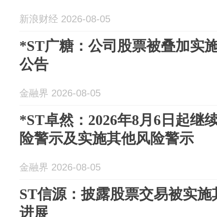
新浪财经 2026-08-05
*ST广糖：公司股票被叠加实
公告
金融界 2026-08-05
*ST卓然：2026年8月6日起
险警示及实施其他风险警示
金融界 2026-08-05
ST信源：披露股票交易被实施
进展