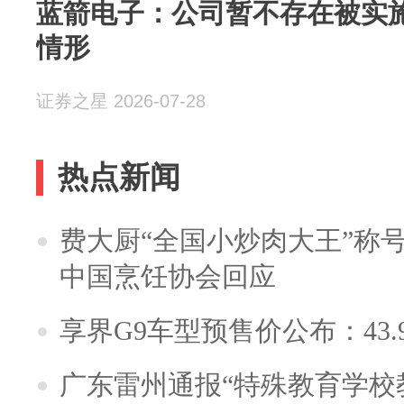
蓝箭电子：公司暂不存在被实
情形
证券之星 2026-07-28
热点新闻
费大厨“全国小炒肉大王”称
中国烹饪协会回应
享界G9车型预售价公布：43.
广东雷州通报“特殊教育学校