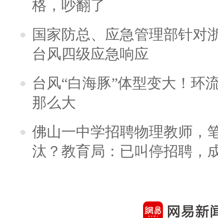
格，吵翻了
国家防总、应急管理部针对
台风四级应急响应
台风“白海豚”体型变大！环流
那么大
佛山一中学招聘物理教师，笔
汰？教育局：已叫停招聘，