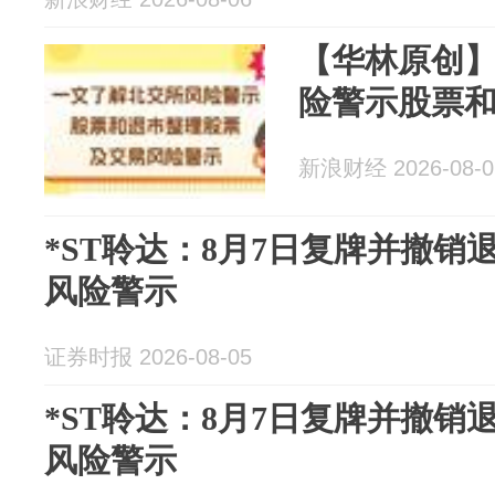
【华林原创
险警示股票
新浪财经 2026-08-0
*ST聆达：8月7日复牌并撤销
风险警示
证券时报 2026-08-05
*ST聆达：8月7日复牌并撤销
风险警示