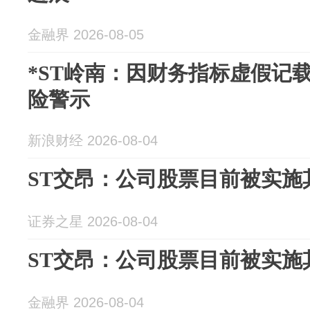
金融界 2026-08-05
*ST岭南：因财务指标虚假记
险警示
新浪财经 2026-08-04
ST交昂：公司股票目前被实施
证券之星 2026-08-04
ST交昂：公司股票目前被实施
金融界 2026-08-04