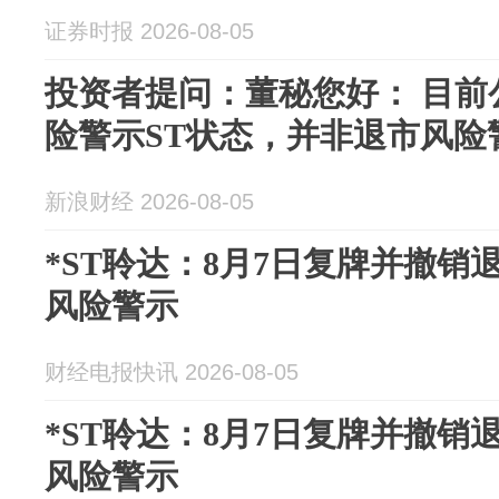
证券时报 2026-08-05
投资者提问：董秘您好： 目前
险警示ST状态，并非退市风险警.
新浪财经 2026-08-05
*ST聆达：8月7日复牌并撤销
风险警示
财经电报快讯 2026-08-05
*ST聆达：8月7日复牌并撤销
风险警示