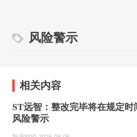
风险警示
相关内容
ST远智：整改完毕将在规定时
风险警示
新浪财经 2026-08-06