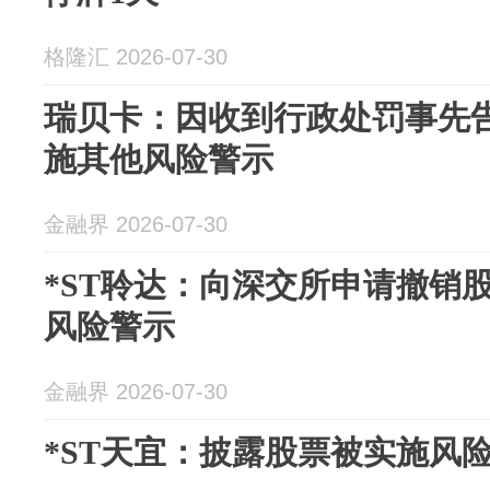
格隆汇 2026-07-30
瑞贝卡：因收到行政处罚事先
施其他风险警示
金融界 2026-07-30
*ST聆达：向深交所申请撤销
风险警示
金融界 2026-07-30
*ST天宜：披露股票被实施风