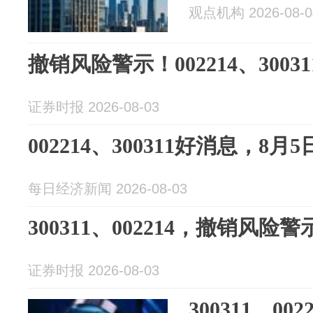
观点机构 2026-08-0
撤销风险警示！002214、300
证券时报 2026-08-03
002214、300311好消息，8
每日经济新闻 2026-08-03
300311、002214，撤销风险警
证券时报 2026-08-03
300311、0