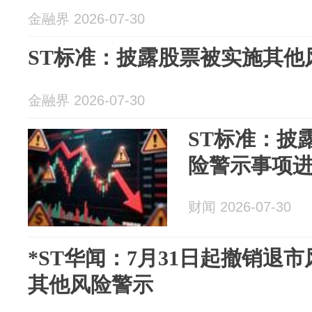
金融界 2026-07-30
ST标准：披露股票被实施其他
金融界 2026-07-30
ST标准：披
险警示事项
财闻 2026-07-30
*ST华闻：7月31日起撤销退
其他风险警示