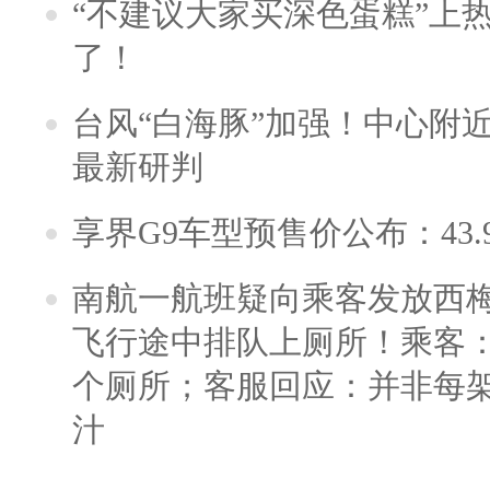
“不建议大家买深色蛋糕”上
了！
台风“白海豚”加强！中心附近
最新研判
享界G9车型预售价公布：43.
南航一航班疑向乘客发放西
飞行途中排队上厕所！乘客：
个厕所；客服回应：并非每
汁