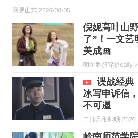
网易山东 2026-08-05
倪妮高叶山野
了”！一文艺
美成画
明星私服穿搭daily 20
谍战经典
冰写申诉信
不可遏
二师兄很帅哦 2026-0
岭南师范学院