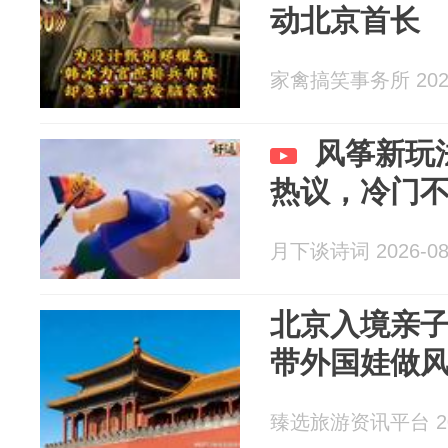
动北京首长
家禽搞笑事务所 2026
风筝新玩
热议，冷门
月下谈诗词 2026-08
北京入境亲
带外国娃做
臻选旅游资讯平台 202