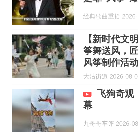
经典歌曲重拾 2026-0
【新时代文
筝舞送风，
风筝制作活
大沽街道 2026-08-0
飞狗奇观
幕
九哥哥车评 2026-08