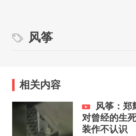
风筝
相关内容
风筝：郑
对曾经的生
装作不认识