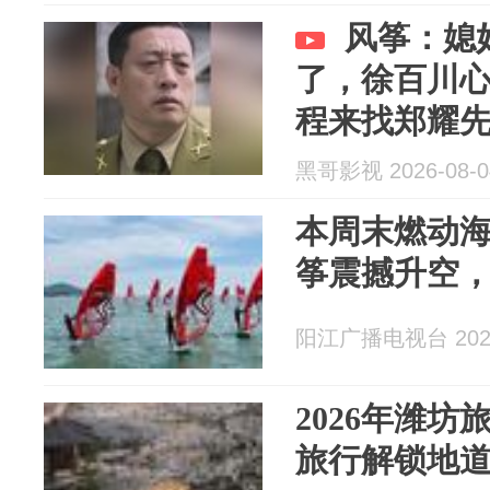
风筝：媳
了，徐百川
程来找郑耀
黑哥影视 2026-08-0
本周末燃动海
筝震撼升空
阳江广播电视台 2026
2026年潍
旅行解锁地