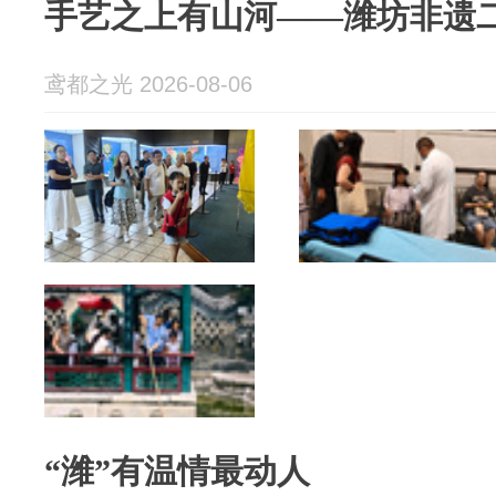
手艺之上有山河——潍坊非遗
鸢都之光 2026-08-06
“潍”有温情最动人