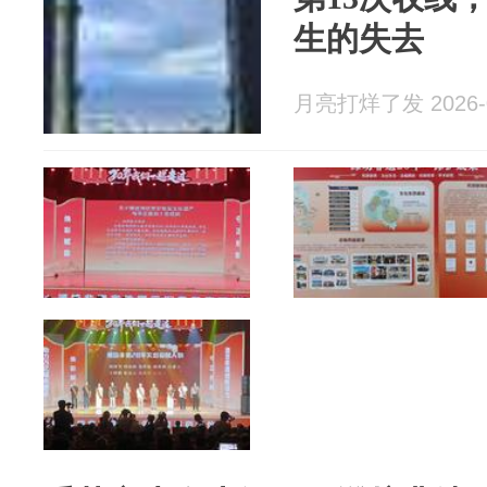
生的失去
月亮打烊了发 2026-0