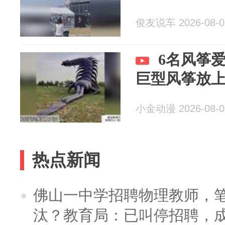
俊友说车 2026-08-0
6名风筝
巨型风筝放
小金动漫 2026-08-0
热点新闻
佛山一中学招聘物理教师，笔
汰？教育局：已叫停招聘，