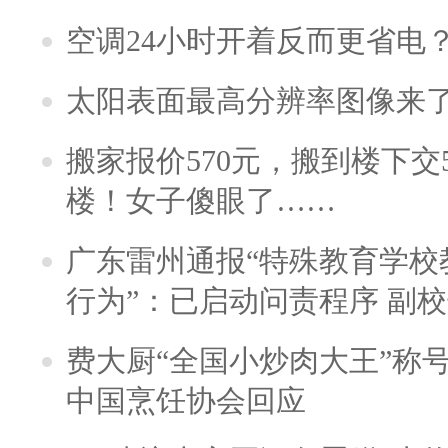
空调24小时开着反而更省电
太阳表面最高分辨率图像来
搬家报价570元，搬到楼下交5
楼！女子傻眼了……
广东雷州通报“特殊教育学校
行为”：已启动问责程序 副
费大厨“全国小炒肉大王”称
中国烹饪协会回应