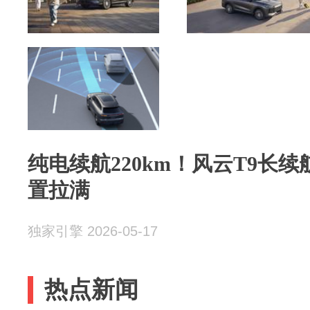
纯电续航220km！风云T9长续航
置拉满
独家引擎 2026-05-17
热点新闻