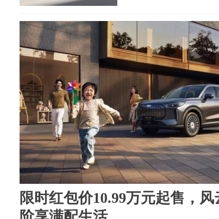
限时红包价10.99万元起售，
阶享满配生活