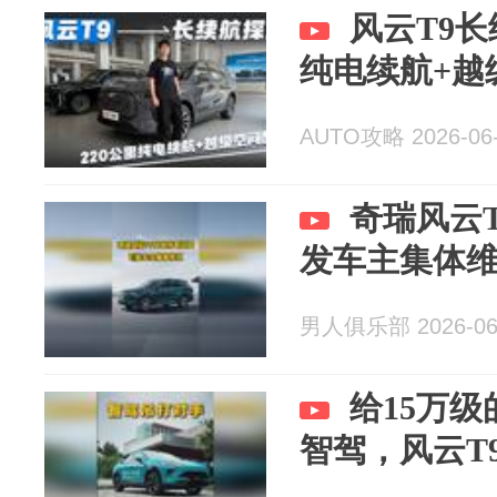
风云T9长
纯电续航+越
AUTO攻略 2026-06
奇瑞风云
发车主集体
男人俱乐部 2026-06
给15万级
智驾，风云T