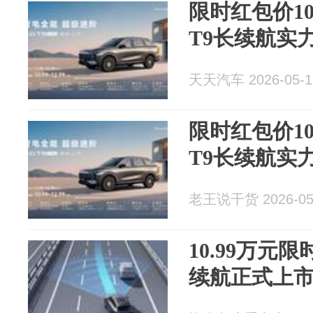
限时红包价10
T9长续航实
天天汽车 2026-05-1
限时红包价10
T9长续航实
老王说干货 2026-05
10.99万元
续航正式上