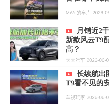
MiVo的车库 2026-06
月销近2
新款风云T9
高？
天天汽车 2026-06-0
长续航出
T9看不见的
车视玩家 2026-06-0