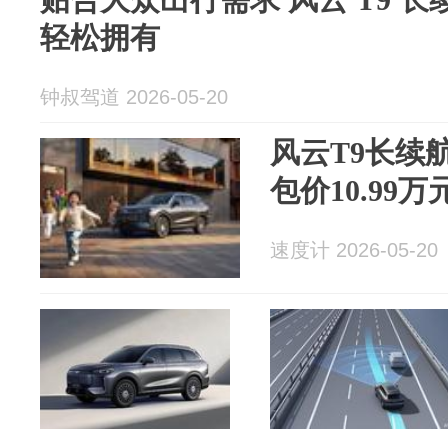
轻松拥有
钟叔驾道 2026-05-20
风云T9长续
包价10.99
速度计 2026-05-20