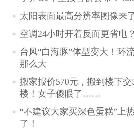
太阳表面最高分辨率图像来
空调24小时开着反而更省电
台风“白海豚”体型变大！环流
那么大
搬家报价570元，搬到楼下交5
楼！女子傻眼了……
“不建议大家买深色蛋糕”上
了！