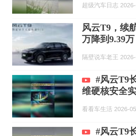
超级汽车日志 2026-0
风云T9，续航1
万降到9.3
隔壁说车老王 2026-0
#风云T9
维硬核安全
看看车生活 2026-05
#风云T9