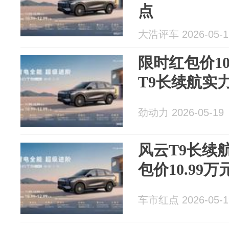
点
大浩评车 2026-05-1
限时红包价10
T9长续航实
劲动力 2026-05-19
风云T9长续
包价10.99
车市红点 2026-05-1