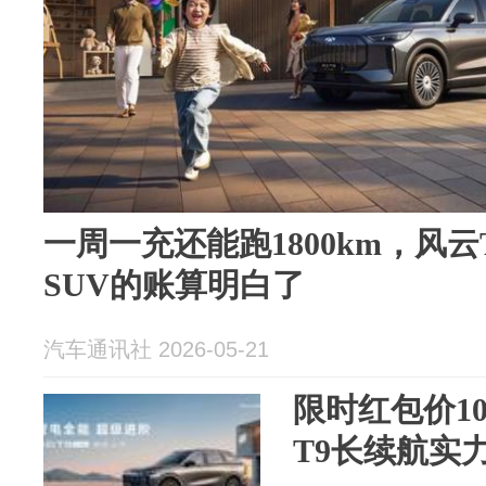
一周一充还能跑1800km，风
SUV的账算明白了
汽车通讯社 2026-05-21
限时红包价10
T9长续航实