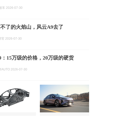
车 2026-07-30
不了的火焰山，风云A9去了
 2026-07-30
9：15万级的价格，20万级的硬货
UTO 2026-07-30