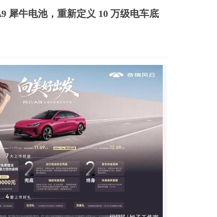
9 犀牛电池，重新定义 10 万级电车底